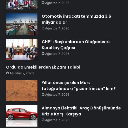
Ağustos 7, 2026
Otomotiv ihracatı temmuzda 3,6
milyar dolar
Ağustos 7, 2026
CHP’li Başkanlardan Olağanüstü
Kurultay Çağrısı
Ağustos 7, 2026
Ordu’da Emeklilerden Ek Zam Talebi
Ağustos 7, 2026
Yıllar önce çekilen Mars
fotoğrafındaki “gizemli insan” kim?
Ağustos 7, 2026
Almanya Elektrikli Araç Dönüşümünde
Krizle Karşı Karşıya
Ağustos 7, 2026