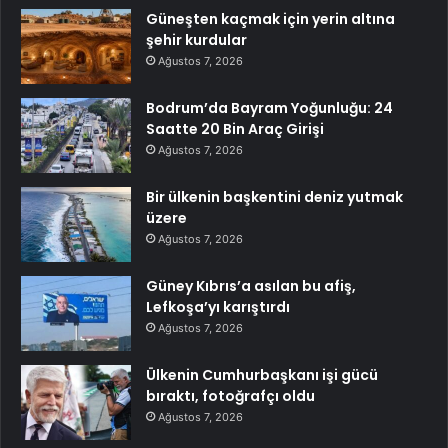
Güneşten kaçmak için yerin altına
şehir kurdular
Ağustos 7, 2026
Bodrum’da Bayram Yoğunluğu: 24
Saatte 20 Bin Araç Girişi
Ağustos 7, 2026
Bir ülkenin başkentini deniz yutmak
üzere
Ağustos 7, 2026
Güney Kıbrıs’a asılan bu afiş,
Lefkoşa’yı karıştırdı
Ağustos 7, 2026
Ülkenin Cumhurbaşkanı işi gücü
bıraktı, fotoğrafçı oldu
Ağustos 7, 2026