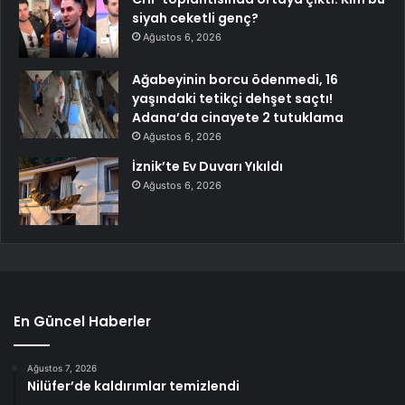
siyah ceketli genç?
Ağustos 6, 2026
Ağabeyinin borcu ödenmedi, 16
yaşındaki tetikçi dehşet saçtı!
Adana’da cinayete 2 tutuklama
Ağustos 6, 2026
İznik’te Ev Duvarı Yıkıldı
Ağustos 6, 2026
En Güncel Haberler
Ağustos 7, 2026
Nilüfer’de kaldırımlar temizlendi