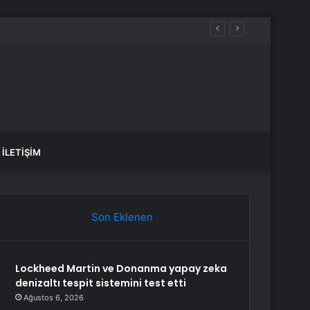
İLETIŞIM
Son Eklenen
Lockheed Martin ve Donanma yapay zeka
denizaltı tespit sistemini test etti
Ağustos 6, 2026