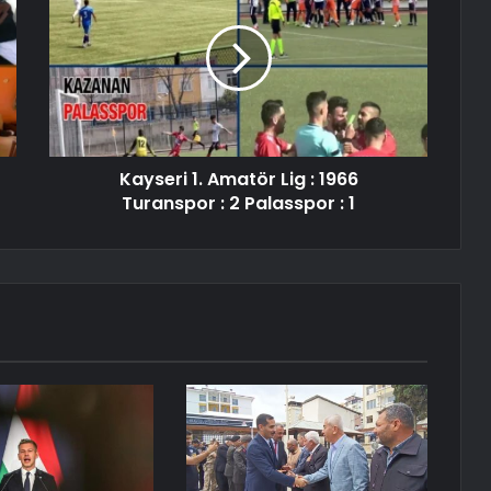
Kayseri 1. Amatör Lig : 1966
Turanspor : 2 Palasspor : 1