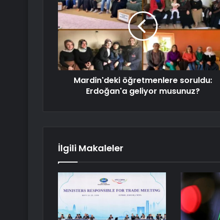
Mardin'deki öğretmenlere soruldu:
Erdoğan'a geliyor musunuz?
İlgili Makaleler