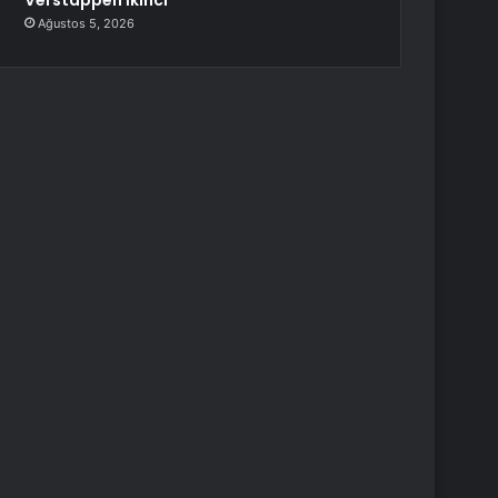
Verstappen İkinci
Ağustos 5, 2026