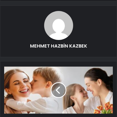
MEHMET HAZBİN KAZBEK