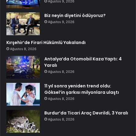
Ağustos 9, 2026
Biz neyin diyetini ödüyoruz?
Ağustos 9, 2026
Kırşehir’de Firari Hükümlü Yakalandı
Ağustos 8, 2026
Antalya’da Otomobil Kaza Yaptı: 4
Yaralı
Ağustos 8, 2026
11 yıl sonra yeniden trend oldu:
Göksel’in şarkısı milyonlara ulaştı
Ağustos 8, 2026
Burdur’da Ticari Araç Devrildi, 3 Yaralı
Ağustos 8, 2026