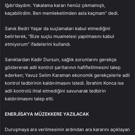
Iğdır’daydım. Yakalama kararı henüz çıkmamıştı,
kaçabilirdim. Ben memleketimden asla kaçmam” dedi.
Sanık Bedri Yaşar da suçlamaları kabul etmediğini
belirterek, “Bize suçlu muamelesi yapılmasını kabul
etmiyorum” ifadelerini kullandı.
Sanıklardan Kadir Dursun, sağlık sorunlarını gerekçe
göstererek adli kontrol şartlarının hafifletilmesini talep
ederken; Yavuz Selim Karaman ekonomik gerekçelerle adli
kontrol tedbirinin kaldırılmasını istedi. İbrahim Konca ise
adli kontrolü ihlal etmediğini savunarak tedbirin
kaldırılmasını talep etti.
ENERJİSA’YA MÜZEKKERE YAZILACAK
Duruşmaya ara verilmesinin ardından ara kararını açıklayan