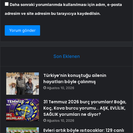
Daha sonraki yorumlarımda kullanılması için adım, e-posta
adresim ve site adresim bu tarayıcıya kaydedilsin.
Son Eklenen
Türkiye’nin konuştuğu ailenin
hayatları böyle çalınmış
Ağustos 10, 2026
31 Temmuz 2026 burç yorumları! Boğa,
Koç, Kova burcu yorumu… AŞK, EVLİLİK,
SAĞLIK yorumları ne diyor?
Ağustos 10, 2026
Evleri artık böyle ısıtacaklar: 129 canlı