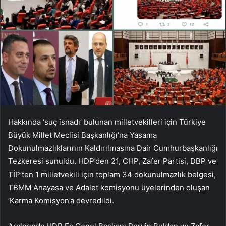
Hakkında ‘suç isnadı’ bulunan milletvekilleri için Türkiye
Büyük Millet Meclisi Başkanlığı’na Yasama
Dokunulmazlıklarının Kaldırılmasına Dair Cumhurbaşkanlığı
Tezkeresi sunuldu. HDP’den 21, CHP, Zafer Partisi, DBP ve
TİP’ten 1 milletvekili için toplam 34 dokunulmazlık belgesi,
TBMM Anayasa ve Adalet komisyonu üyelerinden oluşan
‘Karma Komisyon’a devredildi.