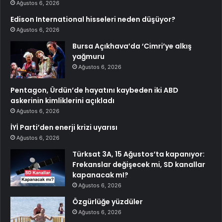
Ağustos 6, 2026
Edison International hisseleri neden düşüyor?
Ağustos 6, 2026
Bursa Açıkhava’da ‘Cimri’ye alkış
yağmuru
Ağustos 6, 2026
Pentagon, Ürdün’de hayatını kaybeden iki ABD
askerinin kimliklerini açıkladı
Ağustos 6, 2026
İYİ Parti’den enerji krizi uyarısı
Ağustos 6, 2026
Türksat 3A, 15 Ağustos’ta kapanıyor:
Frekanslar değişecek mi, SD kanallar
kapanacak mI?
Ağustos 6, 2026
Özgürlüğe yüzdüler
Ağustos 6, 2026