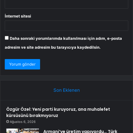
İnternet sitesi
Daha sonraki yorumlarımda kullanılması için adım, e-posta
adresim ve site adresim bu tarayıcıya kaydedilsin.
Son Eklenen
Özgür Özel: Yeni parti kuruyoruz, ana muhalefet
kürsüsünü bırakmıyoruz
Ağustos 6, 2026
Armani’ye üretim yapıyordu… Türk