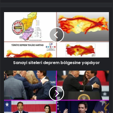
Sanayi siteleri deprem bölgesine yapılıyor