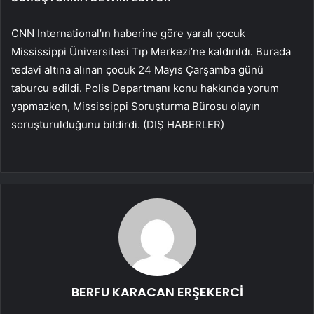
CNN International’ın haberine göre yaralı çocuk
Mississippi Üniversitesi Tıp Merkezi’ne kaldırıldı. Burada
tedavi altına alınan çocuk 24 Mayıs Çarşamba günü
taburcu edildi. Polis Departmanı konu hakkında yorum
yapmazken, Mississippi Soruşturma Bürosu olayın
soruşturulduğunu bildirdi. (DIŞ HABERLER)
BERFU KARACAN ERŞEKERCİ