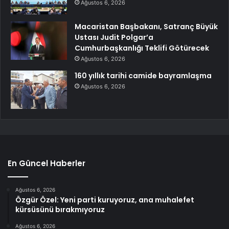
Ağustos 6, 2026
Macaristan Başbakanı, Satranç Büyük
Ustası Judit Polgar’a
Cumhurbaşkanlığı Teklifi Götürecek
Ağustos 6, 2026
160 yıllık tarihi camide bayramlaşma
Ağustos 6, 2026
En Güncel Haberler
Ağustos 6, 2026
Özgür Özel: Yeni parti kuruyoruz, ana muhalefet
kürsüsünü bırakmıyoruz
Ağustos 6, 2026