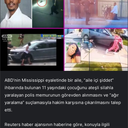
ABD’nin Mississippi eyaletinde bir aile, “aile içi şiddet”
ihbarında bulunan 11 yaşındaki çocuğunu ateşli silahla
yaralayan polis memurunun görevden alınmasını ve “ağır
yaralama” suçlamasıyla hakim karşısına çıkarılmasını talep
etti.
Reuters haber ajansının haberine göre, konuyla ilgili