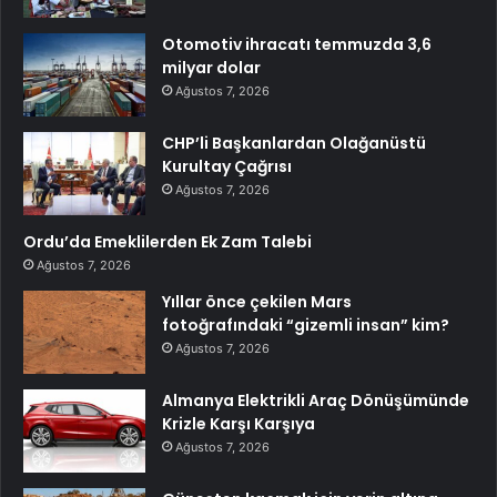
Otomotiv ihracatı temmuzda 3,6
milyar dolar
Ağustos 7, 2026
CHP’li Başkanlardan Olağanüstü
Kurultay Çağrısı
Ağustos 7, 2026
Ordu’da Emeklilerden Ek Zam Talebi
Ağustos 7, 2026
Yıllar önce çekilen Mars
fotoğrafındaki “gizemli insan” kim?
Ağustos 7, 2026
Almanya Elektrikli Araç Dönüşümünde
Krizle Karşı Karşıya
Ağustos 7, 2026