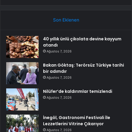
Son Eklenen
40 yıllık ünlü çikolata devine kayyum
atandı
Ağustos 7, 2026
Bakan Göktaş: Terörsüz Türkiye tarihi
bir adımdır
Ağustos 7, 2026
Nilüfer’de kaldırımlar temizlendi
Ağustos 7, 2026
İnegöl, Gastronomi Festivali İle
Lezzetlerini Vitrine Çıkarıyor
Ağustos 7, 2026