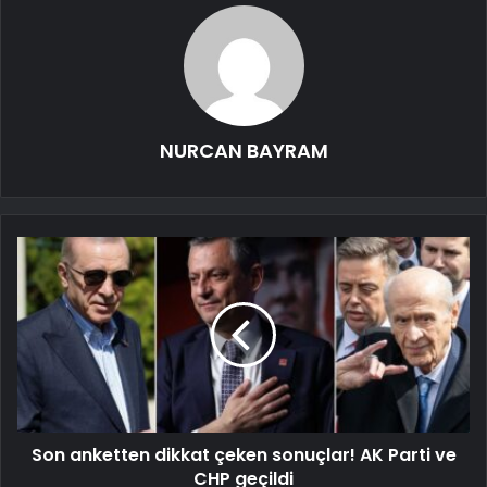
NURCAN BAYRAM
Son anketten dikkat çeken sonuçlar! AK Parti ve
CHP geçildi