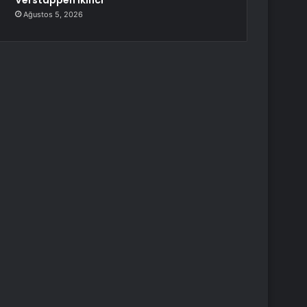
Verstappen İkinci
Ağustos 5, 2026