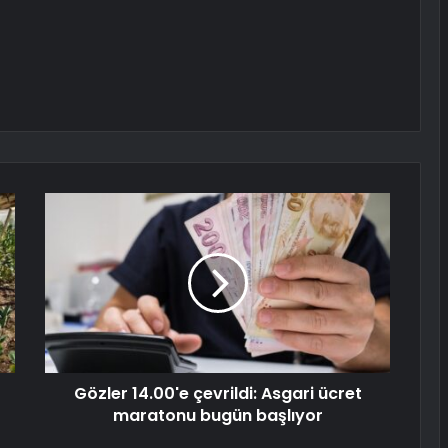
Gözler 14.00'e çevrildi: Asgari ücret
maratonu bugün başlıyor