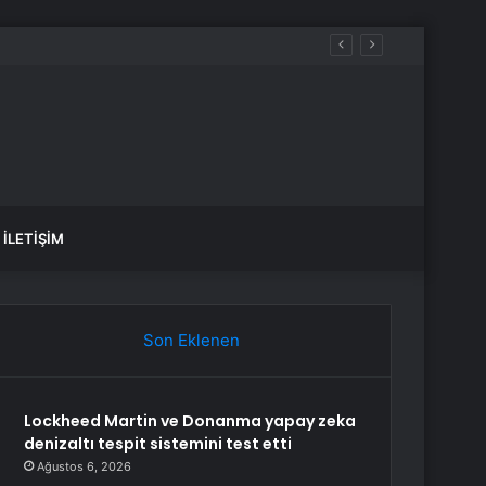
İLETIŞIM
Son Eklenen
Lockheed Martin ve Donanma yapay zeka
denizaltı tespit sistemini test etti
Ağustos 6, 2026