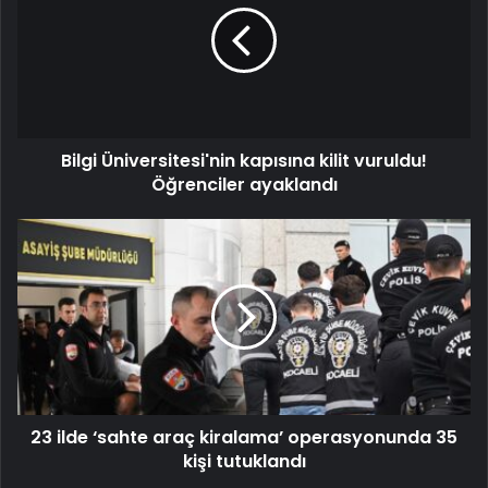
Bilgi Üniversitesi'nin kapısına kilit vuruldu!
Öğrenciler ayaklandı
23 ilde ‘sahte araç kiralama’ operasyonunda 35
kişi tutuklandı