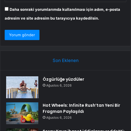
Daha sonraki yorumlarımda kullanılması için adım, e-posta
adresim ve site adresim bu tarayıcıya kaydedilsin.
Son Eklenen
Özgürlüğe yüzdüler
Ağustos 6, 2026
Hot Wheels: Infinite Rush’tan Yeni Bir
Fragman Paylaşıldı
Ağustos 6, 2026