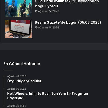
Su altında evlilik teklifi: Heyecandan
boğuluyordu
Ağustos 5, 2026
Resmi Gazete’de bugün (05.08.2026)
Ağustos 5, 2026
En Güncel Haberler
Ağustos 6, 2026
Özgürlüğe yüzdüler
Ağustos 6, 2026
Hot Wheels: Infinite Rush’tan Yeni Bir Fragman
Paylaşıldı
Ağustos 6, 2026