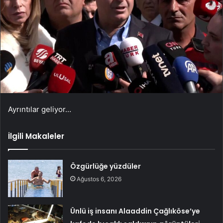
Ayrıntılar geliyor…
İlgili Makaleler
Özgürlüğe yüzdüler
Ağustos 6, 2026
Ünlü iş insanı Alaaddin Çağlıköse’ye