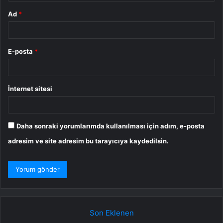
Ad
*
E-posta
*
İnternet sitesi
Daha sonraki yorumlarımda kullanılması için adım, e-posta
adresim ve site adresim bu tarayıcıya kaydedilsin.
Son Eklenen