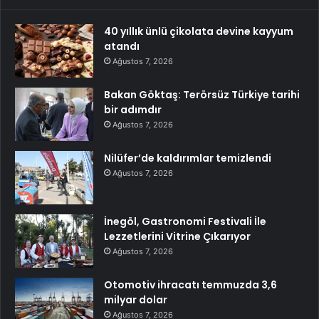
40 yıllık ünlü çikolata devine kayyum
atandı
Ağustos 7, 2026
Bakan Göktaş: Terörsüz Türkiye tarihi
bir adımdır
Ağustos 7, 2026
Nilüfer’de kaldırımlar temizlendi
Ağustos 7, 2026
İnegöl, Gastronomi Festivali İle
Lezzetlerini Vitrine Çıkarıyor
Ağustos 7, 2026
Otomotiv ihracatı temmuzda 3,6
milyar dolar
Ağustos 7, 2026