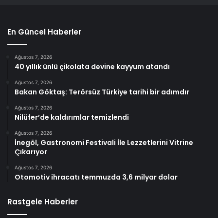
En Güncel Haberler
Ağustos 7, 2026
40 yıllık ünlü çikolata devine kayyum atandı
Ağustos 7, 2026
Bakan Göktaş: Terörsüz Türkiye tarihi bir adımdır
Ağustos 7, 2026
Nilüfer’de kaldırımlar temizlendi
Ağustos 7, 2026
İnegöl, Gastronomi Festivali İle Lezzetlerini Vitrine
Çıkarıyor
Ağustos 7, 2026
Otomotiv ihracatı temmuzda 3,6 milyar dolar
Rastgele Haberler