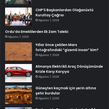
CHP’li Başkanlardan Olağanüstü
Kurultay Çağrısı
Ağustos 7, 2026
Ordu’da Emeklilerden Ek Zam Talebi
Ağustos 7, 2026
Yıllar önce çekilen Mars
fotoğrafındaki “gizemli insan” kim?
Ağustos 7, 2026
Almanya Elektrikli Araç Dönüşümünde
Krizle Karşı Karşıya
Ağustos 7, 2026
Güneşten kaçmak için yerin altına
şehir kurdular
Ağustos 7, 2026