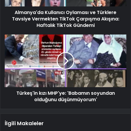
Almanya'da Kullanıcı Oylaması ve Türklere
Tavsiye Vermekten TikTok Çarpışma Akışına:
Haftalık TikTok Gündemi
Türkeş'in kızı MHP'ye: 'Babamın soyundan
olduğunu düşünmüyorum'
İlgili Makaleler