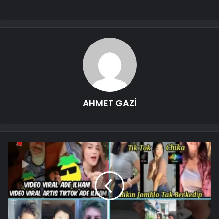
AHMET GAZİ