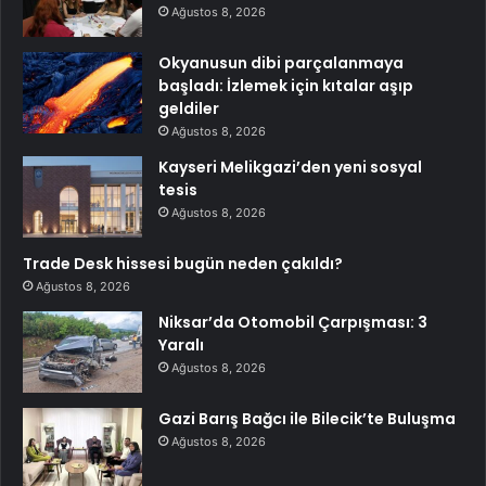
Ağustos 8, 2026
Okyanusun dibi parçalanmaya
başladı: İzlemek için kıtalar aşıp
geldiler
Ağustos 8, 2026
Kayseri Melikgazi’den yeni sosyal
tesis
Ağustos 8, 2026
Trade Desk hissesi bugün neden çakıldı?
Ağustos 8, 2026
Niksar’da Otomobil Çarpışması: 3
Yaralı
Ağustos 8, 2026
Gazi Barış Bağcı ile Bilecik’te Buluşma
Ağustos 8, 2026