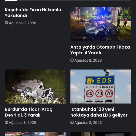
Kırşehir’de Firari Hükümlü
Yakalandı
Ağustos 8, 2026
Antalya’da Otomobil Kaza
Yaptı: 4 Yaralı
Ağustos 8, 2026
Burdur’da Ticari Araç
İstanbul’da 128 yeni
Devrildi, 3 Yaralı
noktaya daha EDS geliyor
Ağustos 8, 2026
Ağustos 8, 2026