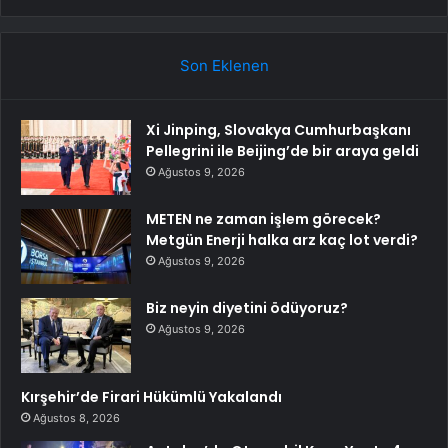
Son Eklenen
Xi Jinping, Slovakya Cumhurbaşkanı
Pellegrini ile Beijing’de bir araya geldi
Ağustos 9, 2026
METEN ne zaman işlem görecek?
Metgün Enerji halka arz kaç lot verdi?
Ağustos 9, 2026
Biz neyin diyetini ödüyoruz?
Ağustos 9, 2026
Kırşehir’de Firari Hükümlü Yakalandı
Ağustos 8, 2026