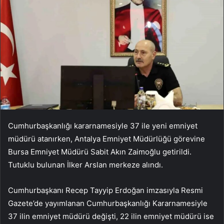
Cumhurbaşkanlığı kararnamesiyle 37 ile yeni emniyet
müdürü atanırken, Antalya Emniyet Müdürlüğü görevine
Bursa Emniyet Müdürü Sabit Akın Zaimoğlu getirildi.
Tutuklu bulunan İlker Arslan merkeze alındı.
Cumhurbaşkanı Recep Tayyip Erdoğan imzasıyla Resmi
Gazete’de yayımlanan Cumhurbaşkanlığı Kararnamesiyle
37 ilin emniyet müdürü değişti, 22 ilin emniyet müdürü ise