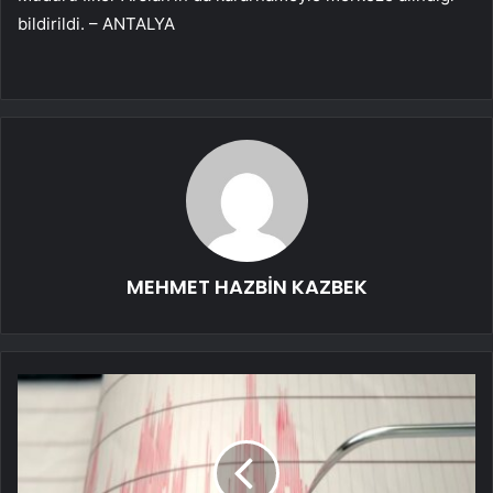
bildirildi. – ANTALYA
MEHMET HAZBİN KAZBEK