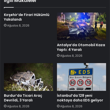
İlgili Makaleler
Kırşehir’de Firari Hükümlü
Yakalandı
Ağustos 8, 2026
Antalya’da Otomobil Kaza
Yaptı: 4 Yaralı
Ağustos 8, 2026
Burdur’da Ticari Araç
İstanbul’da 128 yeni
Devrildi, 3 Yaralı
noktaya daha EDS geliyor
Ağustos 8, 2026
Ağustos 8, 2026