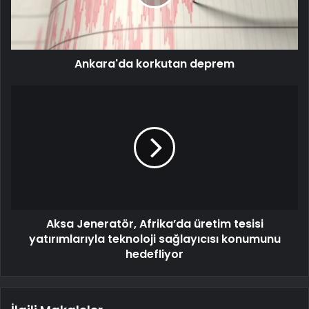
Ankara'da korkutan deprem
Aksa Jeneratör, Afrika’da üretim tesisi
yatırımlarıyla teknoloji sağlayıcısı konumunu
hedefliyor