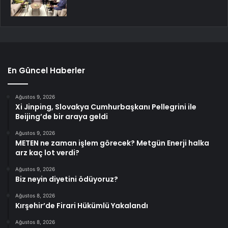
En Güncel Haberler
Ağustos 9, 2026
Xi Jinping, Slovakya Cumhurbaşkanı Pellegrini ile
Beijing’de bir araya geldi
Ağustos 9, 2026
METEN ne zaman işlem görecek? Metgün Enerji halka
arz kaç lot verdi?
Ağustos 9, 2026
Biz neyin diyetini ödüyoruz?
Ağustos 8, 2026
Kırşehir’de Firari Hükümlü Yakalandı
Ağustos 8, 2026