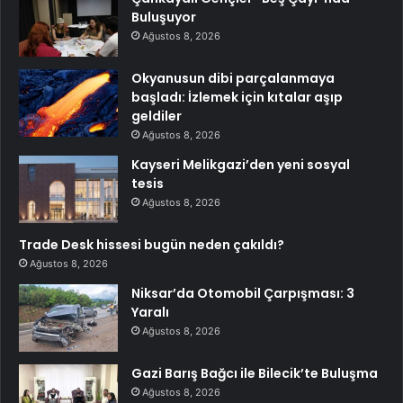
Buluşuyor
Ağustos 8, 2026
Okyanusun dibi parçalanmaya
başladı: İzlemek için kıtalar aşıp
geldiler
Ağustos 8, 2026
Kayseri Melikgazi’den yeni sosyal
tesis
Ağustos 8, 2026
Trade Desk hissesi bugün neden çakıldı?
Ağustos 8, 2026
Niksar’da Otomobil Çarpışması: 3
Yaralı
Ağustos 8, 2026
Gazi Barış Bağcı ile Bilecik’te Buluşma
Ağustos 8, 2026