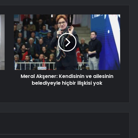
Meral Akşener: Kendisinin ve ailesinin
belediyeyle hiçbir ilişkisi yok