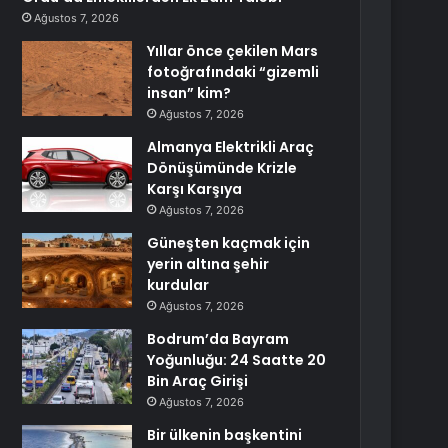
Ağustos 7, 2026
Yıllar önce çekilen Mars
fotoğrafındaki “gizemli
insan” kim?
Ağustos 7, 2026
Almanya Elektrikli Araç
Dönüşümünde Krizle
Karşı Karşıya
Ağustos 7, 2026
Güneşten kaçmak için
yerin altına şehir
kurdular
Ağustos 7, 2026
Bodrum’da Bayram
Yoğunluğu: 24 Saatte 20
Bin Araç Girişi
Ağustos 7, 2026
Bir ülkenin başkentini