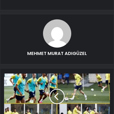
MEHMET MURAT ADIGÜZEL