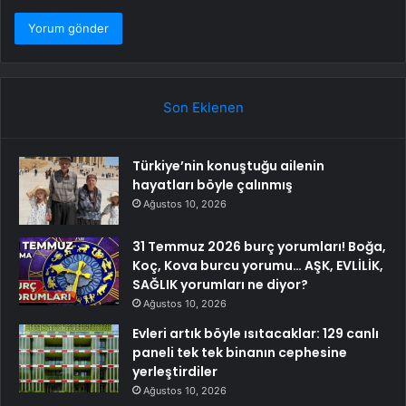
Son Eklenen
Türkiye’nin konuştuğu ailenin
hayatları böyle çalınmış
Ağustos 10, 2026
31 Temmuz 2026 burç yorumları! Boğa,
Koç, Kova burcu yorumu… AŞK, EVLİLİK,
SAĞLIK yorumları ne diyor?
Ağustos 10, 2026
Evleri artık böyle ısıtacaklar: 129 canlı
paneli tek tek binanın cephesine
yerleştirdiler
Ağustos 10, 2026