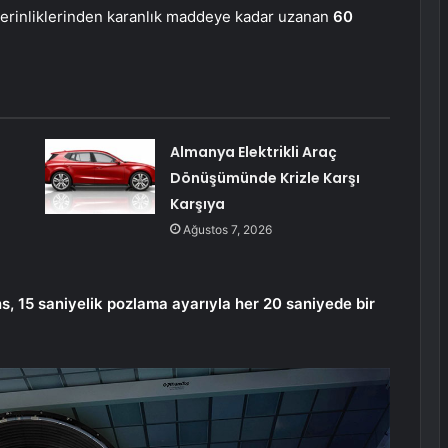
derinliklerinden karanlık maddeye kadar uzanan
60
Almanya Elektrikli Araç
Dönüşümünde Krizle Karşı
Karşıya
Ağustos 7, 2026
ns, 15 saniyelik pozlama ayarıyla her 20 saniyede bir