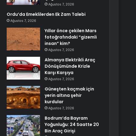
Ağustos 7, 2026
Ordu’da Emeklilerden Ek Zam Talebi
Ağustos 7, 2026
Yıllar önce çekilen Mars
fotoğrafındaki “gizemli
insan” kim?
Ağustos 7, 2026
Almanya Elektrikli Araç
Dönüşümünde Krizle
Karşı Karşıya
Ağustos 7, 2026
Güneşten kaçmak için
yerin altına şehir
kurdular
Ağustos 7, 2026
Bodrum’da Bayram
Yoğunluğu: 24 Saatte 20
Bin Araç Girişi