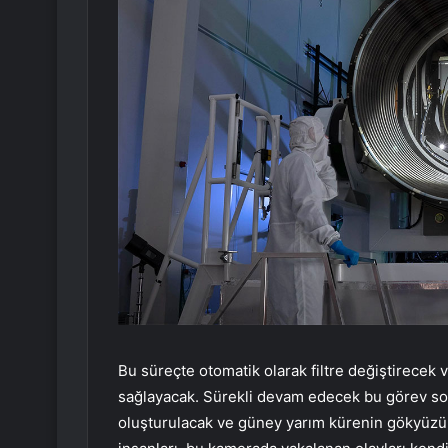
Bu süreçte otomatik olarak filtre değiştirecek
sağlayacak. Sürekli devam edecek bu görev so
oluşturulacak ve güney yarım kürenin gökyüz