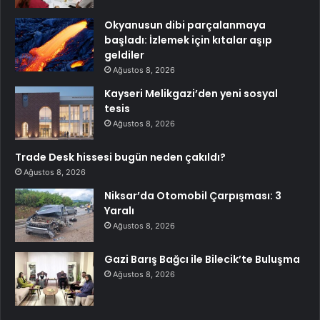
Okyanusun dibi parçalanmaya
başladı: İzlemek için kıtalar aşıp
geldiler
Ağustos 8, 2026
Kayseri Melikgazi’den yeni sosyal
tesis
Ağustos 8, 2026
Trade Desk hissesi bugün neden çakıldı?
Ağustos 8, 2026
Niksar’da Otomobil Çarpışması: 3
Yaralı
Ağustos 8, 2026
Gazi Barış Bağcı ile Bilecik’te Buluşma
Ağustos 8, 2026