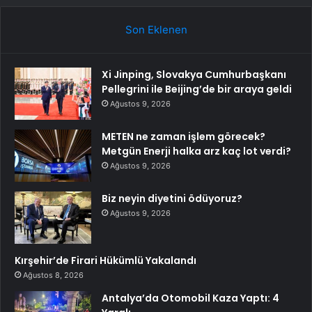
Son Eklenen
Xi Jinping, Slovakya Cumhurbaşkanı
Pellegrini ile Beijing’de bir araya geldi
Ağustos 9, 2026
METEN ne zaman işlem görecek?
Metgün Enerji halka arz kaç lot verdi?
Ağustos 9, 2026
Biz neyin diyetini ödüyoruz?
Ağustos 9, 2026
Kırşehir’de Firari Hükümlü Yakalandı
Ağustos 8, 2026
Antalya’da Otomobil Kaza Yaptı: 4