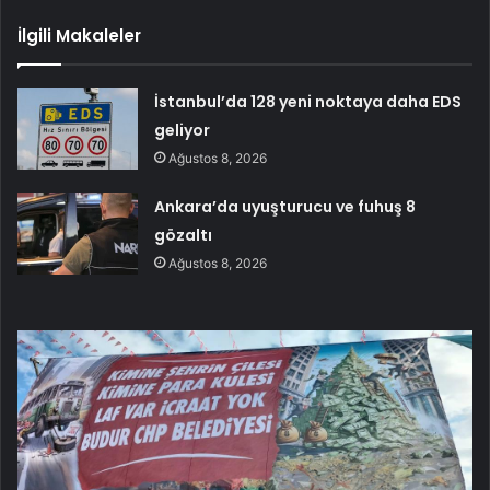
İlgili Makaleler
İstanbul’da 128 yeni noktaya daha EDS
geliyor
Ağustos 8, 2026
Ankara’da uyuşturucu ve fuhuş 8
gözaltı
Ağustos 8, 2026