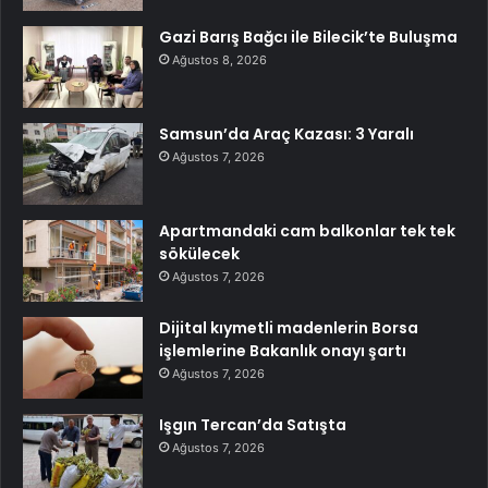
Gazi Barış Bağcı ile Bilecik’te Buluşma
Ağustos 8, 2026
Samsun’da Araç Kazası: 3 Yaralı
Ağustos 7, 2026
Apartmandaki cam balkonlar tek tek
sökülecek
Ağustos 7, 2026
Dijital kıymetli madenlerin Borsa
işlemlerine Bakanlık onayı şartı
Ağustos 7, 2026
Işgın Tercan’da Satışta
Ağustos 7, 2026