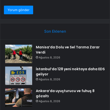
Son Eklenen
Manisa’da Dolu ve Sel Tarıma Zarar
Verdi
Ağustos 8, 2026
İstanbul’da 128 yeni noktaya daha EDS
geliyor
Ağustos 8, 2026
Ankara’da uyuşturucu ve fuhuş 8
gözaltı
Ağustos 8, 2026