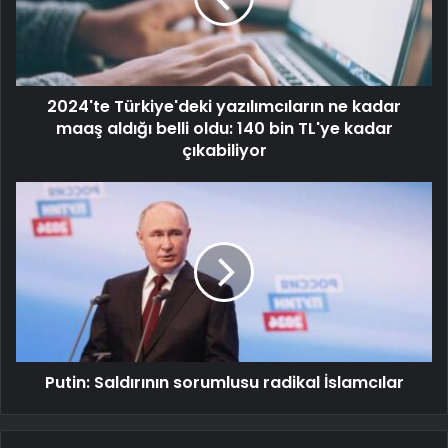
2024'te Türkiye'deki yazılımcıların ne kadar
maaş aldığı belli oldu: 140 bin TL'ye kadar
çıkabiliyor
Putin: Saldırının sorumlusu radikal İslamcılar