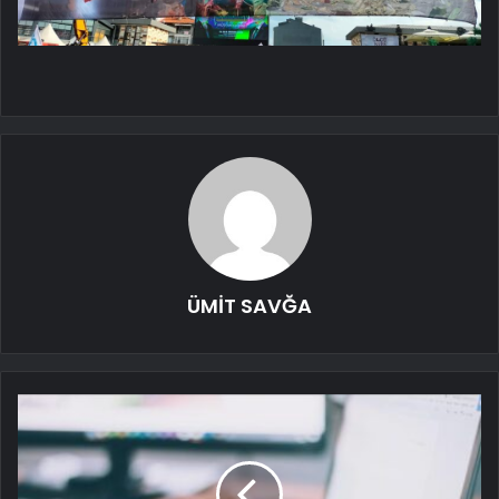
ÜMİT SAVĞA