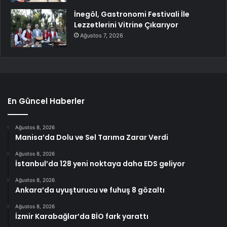
İnegöl, Gastronomi Festivali İle
Lezzetlerini Vitrine Çıkarıyor
Ağustos 7, 2026
En Güncel Haberler
Ağustos 8, 2026
Manisa’da Dolu ve Sel Tarıma Zarar Verdi
Ağustos 8, 2026
İstanbul’da 128 yeni noktaya daha EDS geliyor
Ağustos 8, 2026
Ankara’da uyuşturucu ve fuhuş 8 gözaltı
Ağustos 8, 2026
İzmir Karabağlar’da BİO fark yarattı