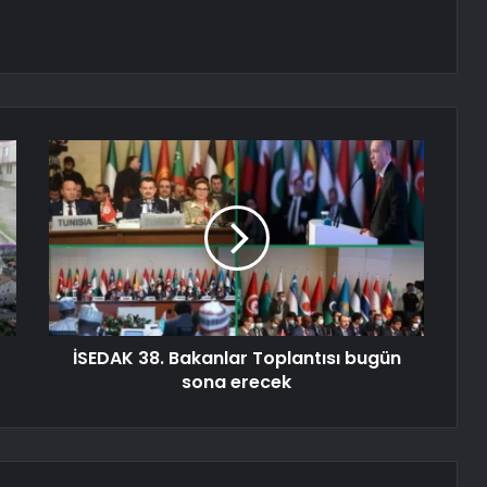
İSEDAK 38. Bakanlar Toplantısı bugün
sona erecek