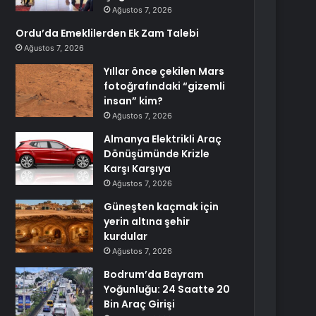
Ağustos 7, 2026
Ordu’da Emeklilerden Ek Zam Talebi
Ağustos 7, 2026
Yıllar önce çekilen Mars
fotoğrafındaki “gizemli
insan” kim?
Ağustos 7, 2026
Almanya Elektrikli Araç
Dönüşümünde Krizle
Karşı Karşıya
Ağustos 7, 2026
Güneşten kaçmak için
yerin altına şehir
kurdular
Ağustos 7, 2026
Bodrum’da Bayram
Yoğunluğu: 24 Saatte 20
Bin Araç Girişi