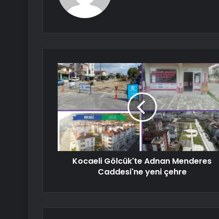
Kocaeli Gölcük'te Adnan Menderes
Caddesi'ne yeni çehre