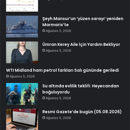
Şeyh Mansur’un ‘yüzen sarayı’ yeniden
Marmaris’te
Ağustos 5, 2026
Ümran Kerey Aile İçin Yardım Bekliyor
Ağustos 5, 2026
WTI Midland ham petrol farkları Salı gününde geriledi
Ağustos 5, 2026
Su altında evlilik teklifi: Heyecandan
boğuluyordu
Ağustos 5, 2026
Resmi Gazete’de bugün (05.08.2026)
Ağustos 5, 2026