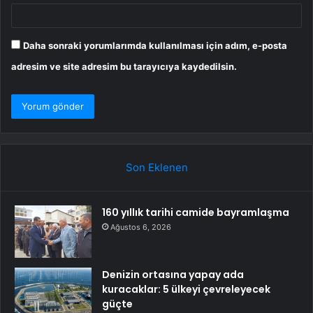
Daha sonraki yorumlarımda kullanılması için adım, e-posta
adresim ve site adresim bu tarayıcıya kaydedilsin.
Son Eklenen
160 yıllık tarihi camide bayramlaşma
Ağustos 6, 2026
Denizin ortasına yapay ada
kuracaklar: 5 ülkeyi çevreleyecek
güçte