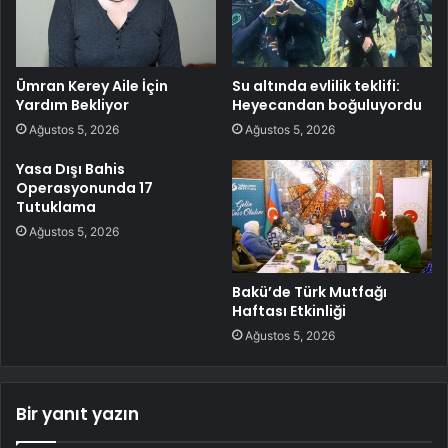
Ümran Kerey Aile İçin
Su altında evlilik teklifi:
Yardım Bekliyor
Heyecandan boğuluyordu
Ağustos 5, 2026
Ağustos 5, 2026
Yasa Dışı Bahis
Operasyonunda 17
Tutuklama
Ağustos 5, 2026
Bakü’de Türk Mutfağı
Haftası Etkinliği
Ağustos 5, 2026
Bir yanıt yazın