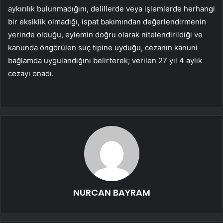
aykırılık bulunmadığını, delillerde veya işlemlerde herhangi
bir eksiklik olmadığı, ispat bakımından değerlendirmenin
yerinde olduğu, eylemin doğru olarak nitelendirildiği ve
kanunda öngörülen suç tipine uyduğu, cezanın kanuni
bağlamda uygulandığını belirterek; verilen 27 yıl 4 aylık
cezayı onadı.
NURCAN BAYRAM