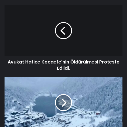
Avukat Hatice Kocaefe'nin Öldürülmesi Protesto
Edildi.