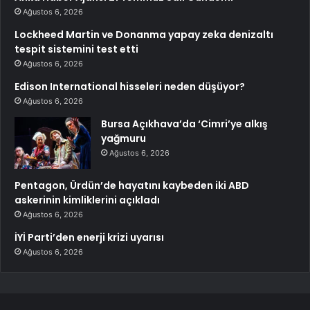
Ağustos 6, 2026
Lockheed Martin ve Donanma yapay zeka denizaltı
tespit sistemini test etti
Ağustos 6, 2026
Edison International hisseleri neden düşüyor?
Ağustos 6, 2026
Bursa Açıkhava’da ‘Cimri’ye alkış
yağmuru
Ağustos 6, 2026
Pentagon, Ürdün’de hayatını kaybeden iki ABD
askerinin kimliklerini açıkladı
Ağustos 6, 2026
İYİ Parti’den enerji krizi uyarısı
Ağustos 6, 2026