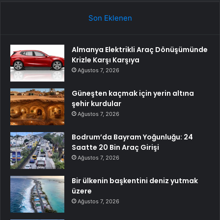
Son Eklenen
Almanya Elektrikli Araç Dönüşümünde
Krizle Karşı Karşıya
Ağustos 7, 2026
Güneşten kaçmak için yerin altına
şehir kurdular
Ağustos 7, 2026
Bodrum’da Bayram Yoğunluğu: 24
Saatte 20 Bin Araç Girişi
Ağustos 7, 2026
Bir ülkenin başkentini deniz yutmak
üzere
Ağustos 7, 2026