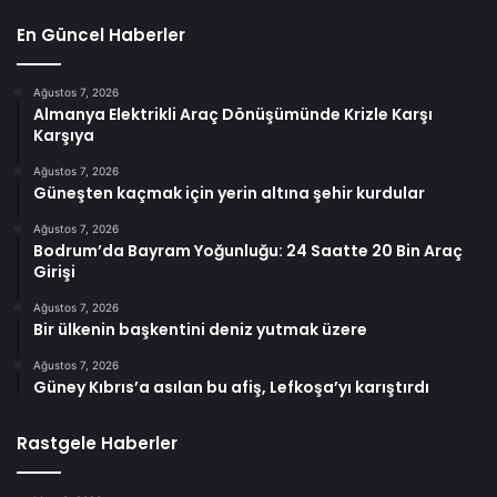
En Güncel Haberler
Ağustos 7, 2026
Almanya Elektrikli Araç Dönüşümünde Krizle Karşı
Karşıya
Ağustos 7, 2026
Güneşten kaçmak için yerin altına şehir kurdular
Ağustos 7, 2026
Bodrum’da Bayram Yoğunluğu: 24 Saatte 20 Bin Araç
Girişi
Ağustos 7, 2026
Bir ülkenin başkentini deniz yutmak üzere
Ağustos 7, 2026
Güney Kıbrıs’a asılan bu afiş, Lefkoşa’yı karıştırdı
Rastgele Haberler