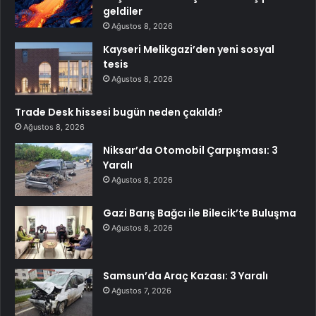
geldiler
Ağustos 8, 2026
Kayseri Melikgazi’den yeni sosyal
tesis
Ağustos 8, 2026
Trade Desk hissesi bugün neden çakıldı?
Ağustos 8, 2026
Niksar’da Otomobil Çarpışması: 3
Yaralı
Ağustos 8, 2026
Gazi Barış Bağcı ile Bilecik’te Buluşma
Ağustos 8, 2026
Samsun’da Araç Kazası: 3 Yaralı
Ağustos 7, 2026