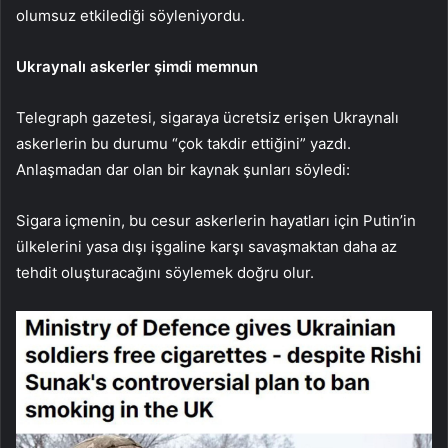
olumsuz etkilediği söyleniyordu.
Ukraynalı askerler şimdi memnun
Telegraph gazetesi, sigaraya ücretsiz erişen Ukraynalı
askerlerin bu durumu “çok takdir ettiğini” yazdı.
Anlaşmadan dar olan bir kaynak şunları söyledi:
Sigara içmenin, bu cesur askerlerin hayatları için Putin’in
ülkelerini yasa dışı işgaline karşı savaşmaktan daha az
tehdit oluşturacağını söylemek doğru olur.