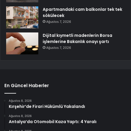
Apartmandaki cam balkonlar tek tek
sökülecek
Ağustos 7, 2026
Dijital kıymetli madenlerin Borsa
işlemlerine Bakanlık onayı şartı
Ağustos 7, 2026
En Güncel Haberler
Ağustos 8, 2026
Kırşehir’de Firari Hükümlü Yakalandı
Ağustos 8, 2026
Antalya’da Otomobil Kaza Yaptı: 4 Yaralı