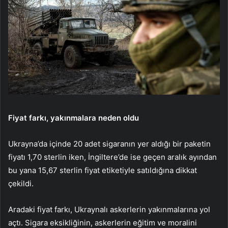
Fiyat farkı, yakınmalara neden oldu
Ukrayna’da içinde 20 adet sigaranın yer aldığı bir paketin
fiyatı 1,70 sterlin iken, İngiltere’de ise geçen aralık ayından
bu yana 15,67 sterlin fiyat etiketiyle satıldığına dikkat
çekildi.
Aradaki fiyat farkı, Ukraynalı askerlerin yakınmalarına yol
açtı. Sigara eksikliğinin, askerlerin eğitim ve moralini