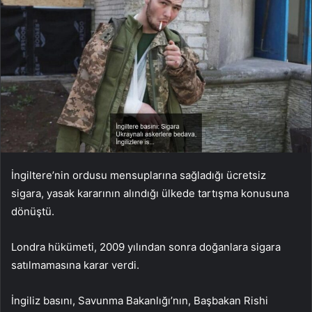
İngiltere’nin ordusu mensuplarına sağladığı ücretsiz
sigara, yasak kararının alındığı ülkede tartışma konusuna
dönüştü.
Londra hükümeti, 2009 yılından sonra doğanlara sigara
satılmamasına karar verdi.
İngiliz basını, Savunma Bakanlığı’nın, Başbakan Rishi