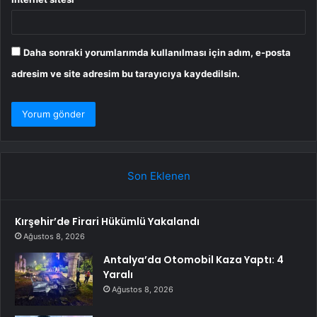
Daha sonraki yorumlarımda kullanılması için adım, e-posta
adresim ve site adresim bu tarayıcıya kaydedilsin.
Son Eklenen
Kırşehir’de Firari Hükümlü Yakalandı
Ağustos 8, 2026
Antalya’da Otomobil Kaza Yaptı: 4
Yaralı
Ağustos 8, 2026