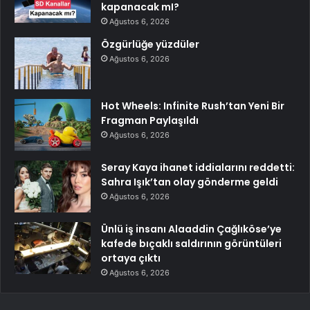
kapanacak mI?
Ağustos 6, 2026
Özgürlüğe yüzdüler
Ağustos 6, 2026
Hot Wheels: Infinite Rush’tan Yeni Bir
Fragman Paylaşıldı
Ağustos 6, 2026
Seray Kaya ihanet iddialarını reddetti:
Sahra Işık’tan olay gönderme geldi
Ağustos 6, 2026
Ünlü iş insanı Alaaddin Çağlıköse’ye
kafede bıçaklı saldırının görüntüleri
ortaya çıktı
Ağustos 6, 2026