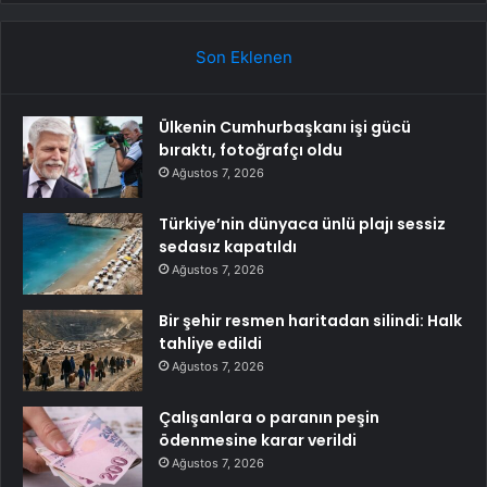
Son Eklenen
Ülkenin Cumhurbaşkanı işi gücü
bıraktı, fotoğrafçı oldu
Ağustos 7, 2026
Türkiye’nin dünyaca ünlü plajı sessiz
sedasız kapatıldı
Ağustos 7, 2026
Bir şehir resmen haritadan silindi: Halk
tahliye edildi
Ağustos 7, 2026
Çalışanlara o paranın peşin
ödenmesine karar verildi
Ağustos 7, 2026