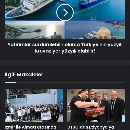
Yatırımlar sürdürülebilir olursa Türkiye'nin yüzyılı
kruvaziyer yüzyılı olabilir!
İlgili Makaleler
İzmir ile Almatı arasında
BTSO’dan Etiyopya’ya