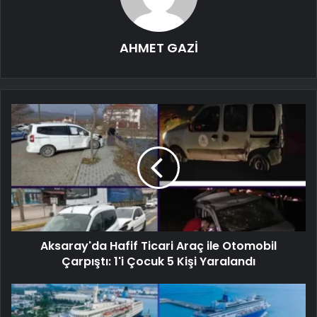
AHMET GAZİ
Aksaray'da Hafif Ticari Araç ile Otomobil
Çarpıştı: 1'i Çocuk 5 Kişi Yaralandı