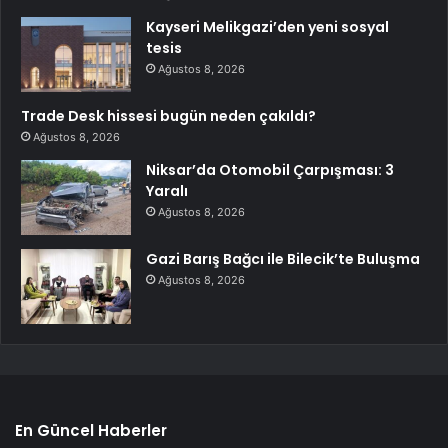
Kayseri Melikgazi’den yeni sosyal
tesis
Ağustos 8, 2026
Trade Desk hissesi bugün neden çakıldı?
Ağustos 8, 2026
Niksar’da Otomobil Çarpışması: 3
Yaralı
Ağustos 8, 2026
Gazi Barış Bağcı ile Bilecik’te Buluşma
Ağustos 8, 2026
En Güncel Haberler