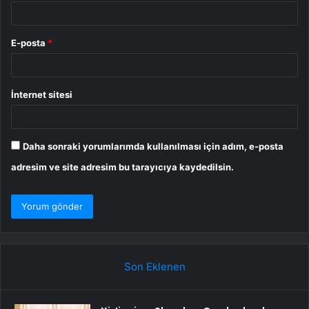
E-posta
*
İnternet sitesi
Daha sonraki yorumlarımda kullanılması için adım, e-posta
adresim ve site adresim bu tarayıcıya kaydedilsin.
Son Eklenen