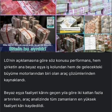
LG’nin açıklamasına göre söz konusu performans, hem
şirketin ana beyaz eşya iş kolundan hem de gelecekteki
büyüme motorlarından biri olan araç çözümlerinden
kaynaklandı.
Beyaz eşya faaliyet kârını geçen yıla göre iki kattan fazla
artırırken, araç analizinde tüm zamanların en yüksek
faaliyet kârı kaydedildi.