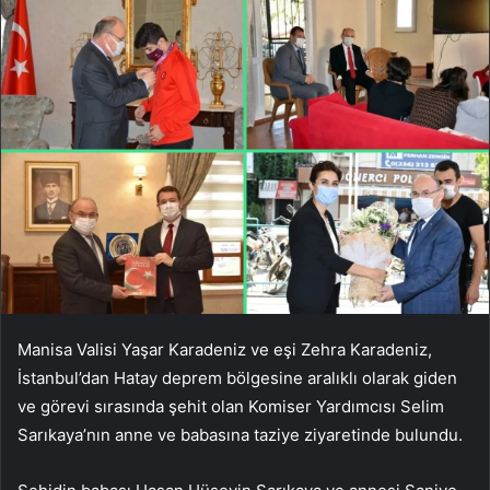
Manisa Valisi Yaşar Karadeniz ve eşi Zehra Karadeniz,
İstanbul’dan Hatay deprem bölgesine aralıklı olarak giden
ve görevi sırasında şehit olan Komiser Yardımcısı Selim
Sarıkaya’nın anne ve babasına taziye ziyaretinde bulundu.