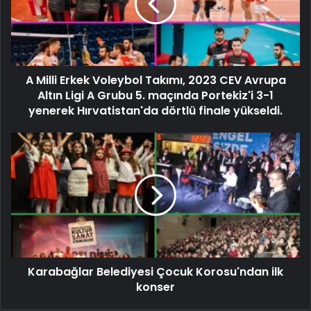
A Milli Erkek Voleybol Takımı, 2023 CEV Avrupa
Altın Ligi A Grubu 5. maçında Portekiz'i 3-1
yenerek Hırvatistan'da dörtlü finale yükseldi.
Karabağlar Belediyesi Çocuk Korosu'ndan ilk
konser