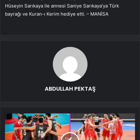
Hüseyin Sarıkaya ile annesi Saniye Sarıkaya’ya Türk
bayrağı ve Kuran-ı Kerim hediye etti. – MANİSA
ABDULLAH PEKTAŞ