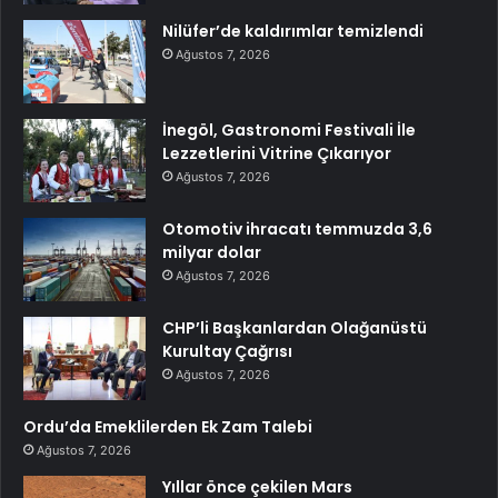
Nilüfer’de kaldırımlar temizlendi
Ağustos 7, 2026
İnegöl, Gastronomi Festivali İle
Lezzetlerini Vitrine Çıkarıyor
Ağustos 7, 2026
Otomotiv ihracatı temmuzda 3,6
milyar dolar
Ağustos 7, 2026
CHP’li Başkanlardan Olağanüstü
Kurultay Çağrısı
Ağustos 7, 2026
Ordu’da Emeklilerden Ek Zam Talebi
Ağustos 7, 2026
Yıllar önce çekilen Mars