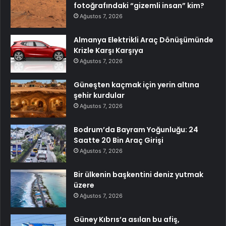
fotoğrafındaki “gizemli insan” kim?
Ağustos 7, 2026
Almanya Elektrikli Araç Dönüşümünde
Krizle Karşı Karşıya
Ağustos 7, 2026
Güneşten kaçmak için yerin altına
şehir kurdular
Ağustos 7, 2026
Bodrum’da Bayram Yoğunluğu: 24
Saatte 20 Bin Araç Girişi
Ağustos 7, 2026
Bir ülkenin başkentini deniz yutmak
üzere
Ağustos 7, 2026
Güney Kıbrıs’a asılan bu afiş,