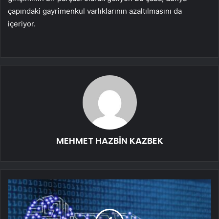
çapındaki gayrimenkul varlıklarının azaltılmasını da
içeriyor.
MEHMET HAZBİN KAZBEK