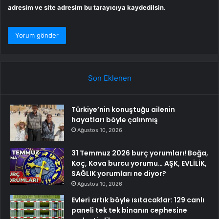
adresim ve site adresim bu tarayıcıya kaydedilsin.
Son Eklenen
Türkiye’nin konuştuğu ailenin
hayatları böyle çalınmış
Ağustos 10, 2026
31 Temmuz 2026 burç yorumları! Boğa,
Koç, Kova burcu yorumu… AŞK, EVLİLİK,
SAĞLIK yorumları ne diyor?
Ağustos 10, 2026
Evleri artık böyle ısıtacaklar: 129 canlı
paneli tek tek binanın cephesine