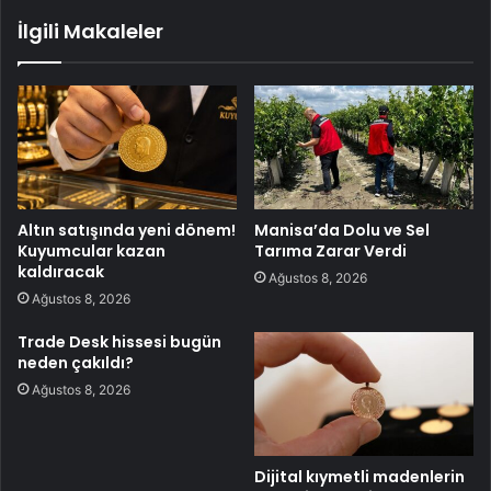
İlgili Makaleler
Altın satışında yeni dönem!
Manisa’da Dolu ve Sel
Kuyumcular kazan
Tarıma Zarar Verdi
kaldıracak
Ağustos 8, 2026
Ağustos 8, 2026
Trade Desk hissesi bugün
neden çakıldı?
Ağustos 8, 2026
Dijital kıymetli madenlerin