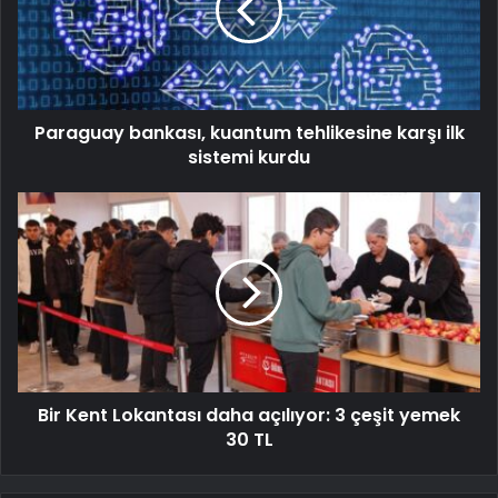
Paraguay bankası, kuantum tehlikesine karşı ilk
sistemi kurdu
Bir Kent Lokantası daha açılıyor: 3 çeşit yemek
30 TL