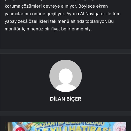
koruma çözümleri devreye alınıyor. Böylece ekran
yanmalarının önüne geçiliyor. Ayrıca AI Navigator ile tüm
yapay zekâ özellikleri tek menü altında toplanıyor. Bu
monitör için henüz bir fiyat belirlenmemiş.
DİLAN BİÇER