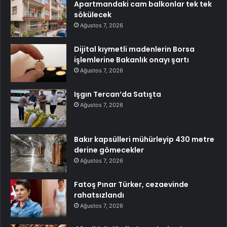
Apartmandaki cam balkonlar tek tek
sökülecek
Ağustos 7, 2026
Dijital kıymetli madenlerin Borsa
işlemlerine Bakanlık onayı şartı
Ağustos 7, 2026
Işgın Tercan’da Satışta
Ağustos 7, 2026
Bakır kapsülleri mühürleyip 430 metre
derine gömecekler
Ağustos 7, 2026
Fatoş Pınar Türker, cezaevinde
rahatsızlandı
Ağustos 7, 2026