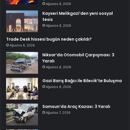
Ağustos 8, 2026
Kayseri Melikgazi’den yeni sosyal
tesis
Ağustos 8, 2026
Trade Desk hissesi bugün neden çakıldı?
Ağustos 8, 2026
Niksar’da Otomobil Çarpışması: 3
Yaralı
Ağustos 8, 2026
Gazi Barış Bağcı ile Bilecik’te Buluşma
Ağustos 8, 2026
Samsun’da Araç Kazası: 3 Yaralı
Ağustos 7, 2026