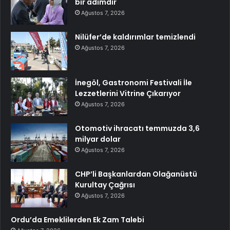
bir adımdır
Ağustos 7, 2026
Nilüfer’de kaldırımlar temizlendi
Ağustos 7, 2026
İnegöl, Gastronomi Festivali İle
Lezzetlerini Vitrine Çıkarıyor
Ağustos 7, 2026
Otomotiv ihracatı temmuzda 3,6
milyar dolar
Ağustos 7, 2026
CHP’li Başkanlardan Olağanüstü
Kurultay Çağrısı
Ağustos 7, 2026
Ordu’da Emeklilerden Ek Zam Talebi