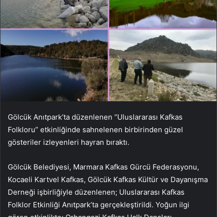
Gölcük Anıtpark’ta düzenlenen “Uluslararası Kafkas
Folkloru” etkinliğinde sahnelenen birbirinden güzel
gösteriler izleyenleri hayran bıraktı.
Gölcük Belediyesi, Marmara Kafkas Gürcü Federasyonu,
Kocaeli Kartvel Kafkas, Gölcük Kafkas Kültür ve Dayanışma
Derneği işbirliğiyle düzenlenen; Uluslararası Kafkas
Folklor Etkinliği Anıtpark’ta gerçekleştirildi. Yoğun ilgi