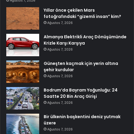
Ağustos 7, 2026
Yıllar önce çekilen Mars
fotoğrafındaki “gizemli insan” kim?
Ağustos 7, 2026
Almanya Elektrikli Araç Dönüşümünde
Krizle Karşı Karşıya
Ağustos 7, 2026
Güneşten kaçmak için yerin altına
şehir kurdular
Ağustos 7, 2026
Bodrum’da Bayram Yoğunluğu: 24
Saatte 20 Bin Araç Girişi
Ağustos 7, 2026
Bir ülkenin başkentini deniz yutmak
üzere
Ağustos 7, 2026