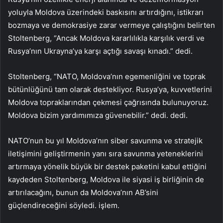
yoluyla Moldova üzerindeki baskısını artırdığını, istikrarı
bozmaya ve demokrasiye zarar vermeye çalıştığını belirten
Stoltenberg, “Ancak Moldova kararlılıkla karşılık verdi ve
Rusya’nın Ukrayna’ya karşı açtığı savaşı kınadı.” dedi.
Stoltenberg, “NATO, Moldova’nın egemenliğini ve toprak
bütünlüğünü tam olarak destekliyor. Rusya’ya, kuvvetlerini
Moldova topraklarından çekmesi çağrısında bulunuyoruz.
Moldova bizim yardımımıza güvenebilir.” dedi. dedi.
NATO’nun bu yıl Moldova’nın siber savunma ve stratejik
iletişimini geliştirmenin yanı sıra savunma yeteneklerini
artırmaya yönelik büyük bir destek paketini kabul ettiğini
kaydeden Stoltenberg, Moldova ile siyasi iş birliğinin de
artırılacağını, bunun da Moldova’nın AB’sini
güçlendireceğini söyledi. işlem.