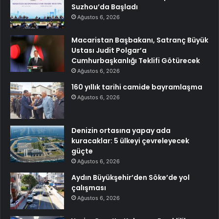
Suzhou’da Başladı
Ağustos 6, 2026
Macaristan Başbakanı, Satranç Büyük
Ustası Judit Polgar’a
Cumhurbaşkanlığı Teklifi Götürecek
Ağustos 6, 2026
160 yıllık tarihi camide bayramlaşma
Ağustos 6, 2026
Denizin ortasına yapay ada
kuracaklar: 5 ülkeyi çevreleyecek
güçte
Ağustos 6, 2026
Aydın Büyükşehir’den Söke’de yol
çalışması
Ağustos 6, 2026