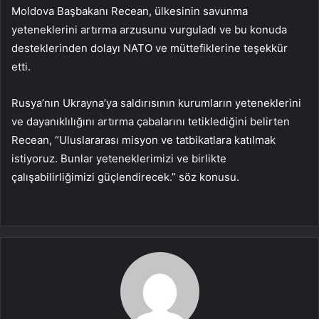
Moldova Başbakanı Recean, ülkesinin savunma
yeteneklerini artırma arzusunu vurguladı ve bu konuda
desteklerinden dolayı NATO ve müttefiklerine teşekkür
etti.
Rusya’nın Ukrayna’ya saldırısının kurumların yeteneklerini
ve dayanıklılığını artırma çabalarını tetiklediğini belirten
Recean, “Uluslararası misyon ve tatbikatlara katılmak
istiyoruz. Bunlar yeteneklerimizi ve birlikte
çalışabilirliğimizi güçlendirecek.” söz konusu.