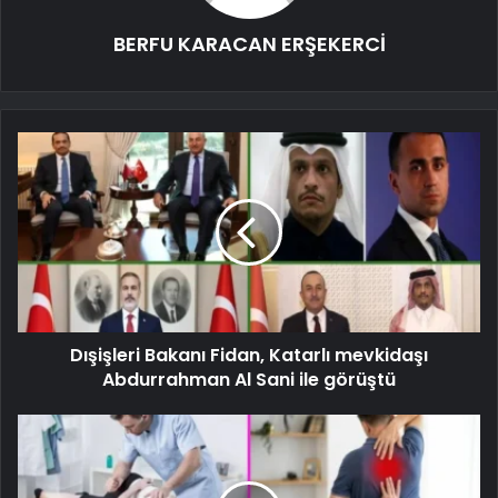
BERFU KARACAN ERŞEKERCİ
Dışişleri Bakanı Fidan, Katarlı mevkidaşı
Abdurrahman Al Sani ile görüştü