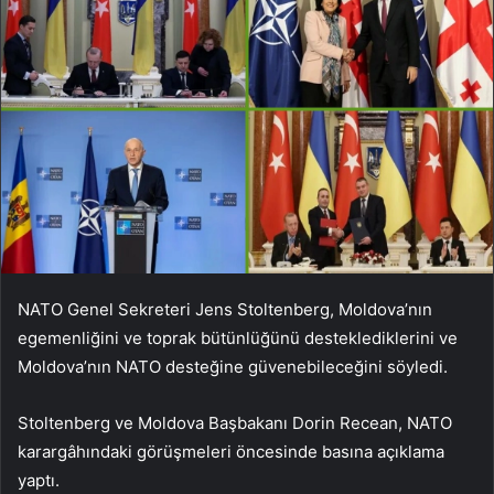
NATO Genel Sekreteri Jens Stoltenberg, Moldova’nın
egemenliğini ve toprak bütünlüğünü desteklediklerini ve
Moldova’nın NATO desteğine güvenebileceğini söyledi.
Stoltenberg ve Moldova Başbakanı Dorin Recean, NATO
karargâhındaki görüşmeleri öncesinde basına açıklama
yaptı.