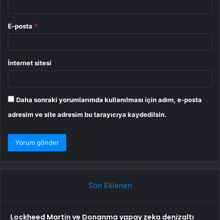
E-posta
*
İnternet sitesi
Daha sonraki yorumlarımda kullanılması için adım, e-posta
adresim ve site adresim bu tarayıcıya kaydedilsin.
Son Eklenen
Lockheed Martin ve Donanma yapay zeka denizaltı