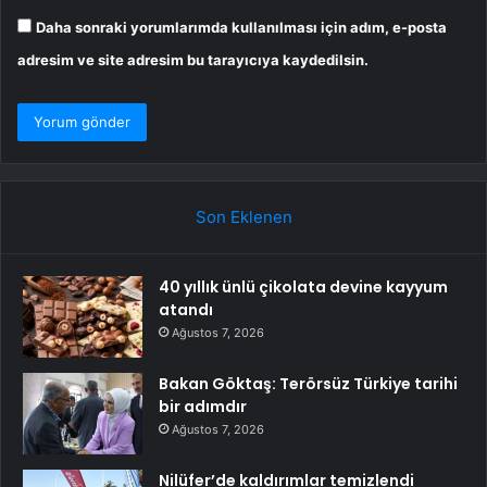
Daha sonraki yorumlarımda kullanılması için adım, e-posta
adresim ve site adresim bu tarayıcıya kaydedilsin.
Son Eklenen
40 yıllık ünlü çikolata devine kayyum
atandı
Ağustos 7, 2026
Bakan Göktaş: Terörsüz Türkiye tarihi
bir adımdır
Ağustos 7, 2026
Nilüfer’de kaldırımlar temizlendi