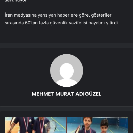
İran medyasına yansıyan haberlere göre, gösteriler
sırasında 60’tan fazla güvenlik vazifelisi hayatını yitirdi.
MEHMET MURAT ADIGÜZEL