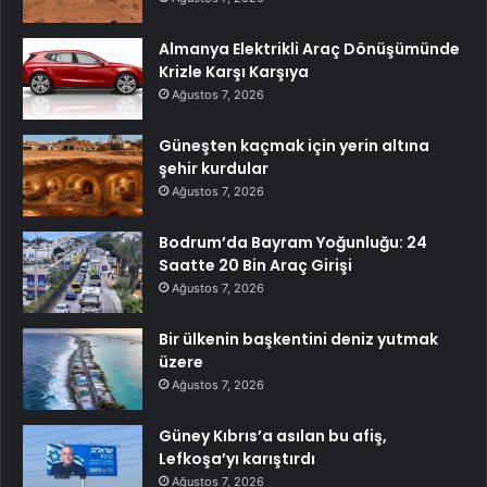
Almanya Elektrikli Araç Dönüşümünde
Krizle Karşı Karşıya
Ağustos 7, 2026
Güneşten kaçmak için yerin altına
şehir kurdular
Ağustos 7, 2026
Bodrum’da Bayram Yoğunluğu: 24
Saatte 20 Bin Araç Girişi
Ağustos 7, 2026
Bir ülkenin başkentini deniz yutmak
üzere
Ağustos 7, 2026
Güney Kıbrıs’a asılan bu afiş,
Lefkoşa’yı karıştırdı
Ağustos 7, 2026