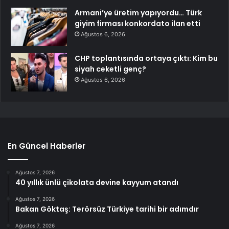
Armani’ye üretim yapıyordu… Türk
giyim firması konkordato ilan etti
Ağustos 6, 2026
CHP toplantısında ortaya çıktı: Kim bu
siyah ceketli genç?
Ağustos 6, 2026
En Güncel Haberler
Ağustos 7, 2026
40 yıllık ünlü çikolata devine kayyum atandı
Ağustos 7, 2026
Bakan Göktaş: Terörsüz Türkiye tarihi bir adımdır
Ağustos 7, 2026