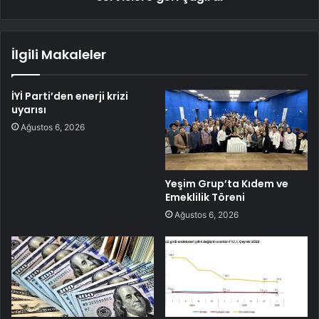
İlgili Makaleler
İYİ Parti’den enerji krizi
uyarısı
Ağustos 6, 2026
Yeşim Grup’ta Kıdem ve
Emeklilik Töreni
Ağustos 6, 2026