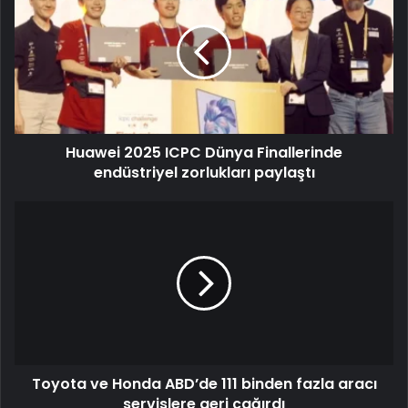
Huawei 2025 ICPC Dünya Finallerinde
endüstriyel zorlukları paylaştı
Toyota ve Honda ABD’de 111 binden fazla aracı
servislere geri çağırdı