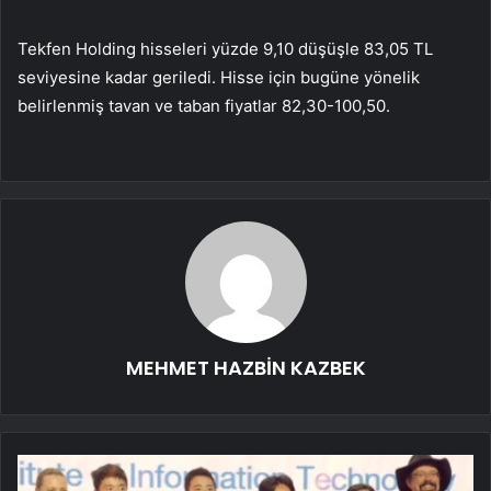
Tekfen Holding hisseleri yüzde 9,10 düşüşle 83,05 TL
seviyesine kadar geriledi. Hisse için bugüne yönelik
belirlenmiş tavan ve taban fiyatlar 82,30-100,50.
MEHMET HAZBİN KAZBEK