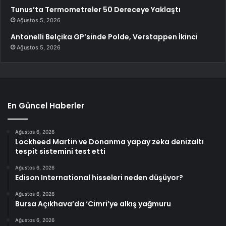
Tunus’ta Termometreler 50 Dereceye Yaklaştı
Ağustos 5, 2026
Antonelli Belçika GP’sinde Polde, Verstappen İkinci
Ağustos 5, 2026
En Güncel Haberler
Ağustos 6, 2026
Lockheed Martin ve Donanma yapay zeka denizaltı
tespit sistemini test etti
Ağustos 6, 2026
Edison International hisseleri neden düşüyor?
Ağustos 6, 2026
Bursa Açıkhava’da ‘Cimri’ye alkış yağmuru
Ağustos 6, 2026