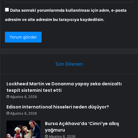
Daha sonraki yorumlarımda kullanılması için adım, e-posta
adresim ve site adresim bu tarayıcıya kaydedilsin.
Son Eklenen
Lockheed Martin ve Donanma yapay zeka denizaltı
tespit sistemini test etti
Ağustos 6, 2026
Edison International hisseleri neden düşüyor?
Ağustos 6, 2026
Bursa Açıkhava’da ‘Cimri’ye alkış
yağmuru
Ağustos 6, 2026