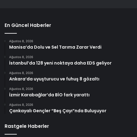
En Güncel Haberler
Ağustos 8, 2026
Manisa’da Dolu ve Sel Tarıma Zarar Verdi
Ağustos 8, 2026
İstanbul’da 128 yeni noktaya daha EDS geliyor
Ağustos 8, 2026
Ankara’da uyuşturucu ve fuhuş 8 gözaltı
Ağustos 8, 2026
İzmir Karabağlar’da BİO fark yarattı
Ağustos 8, 2026
Çankayalı Gençler “Beş Çayı”nda Buluşuyor
Rastgele Haberler