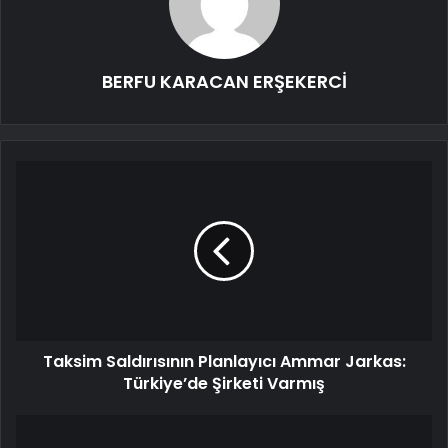
BERFU KARACAN ERŞEKERCİ
Taksim Saldırısının Planlayıcı Ammar Jarkas:
Türkiye’de Şirketi Varmış