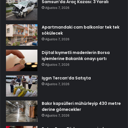
Samsun’da Araç Kazası: 3 Yaralı
Ağustos 7, 2026
Apartmandaki cam balkonlar tek tek
sökülecek
Ağustos 7, 2026
Dijital kıymetli madenlerin Borsa
işlemlerine Bakanlık onayı şartı
Ağustos 7, 2026
Işgın Tercan’da Satışta
Ağustos 7, 2026
Bakır kapsülleri mühürleyip 430 metre
derine gömecekler
Ağustos 7, 2026