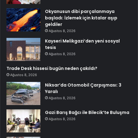
Okyanusun dibi parçalanmaya
başladı: İzlemek için kıtalar aşıp
geldiler
Ağustos 8, 2026
Kayseri Melikgazi’den yeni sosyal
tesis
Ağustos 8, 2026
Trade Desk hissesi bugün neden çakıldı?
Ağustos 8, 2026
Niksar’da Otomobil Çarpışması: 3
Yaralı
Ağustos 8, 2026
Gazi Barış Bağcı ile Bilecik’te Buluşma
Ağustos 8, 2026