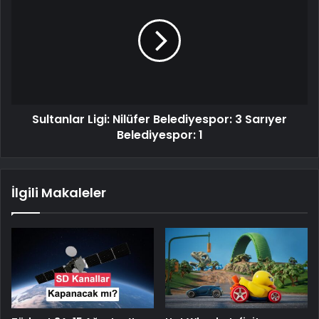
Sultanlar Ligi: Nilüfer Belediyespor: 3 Sarıyer
Belediyespor: 1
İlgili Makaleler