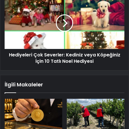
Hediyeleri Çok Severler: Kediniz veya Köpeğiniz
İçin 10 Tatlı Noel Hediyesi
İlgili Makaleler