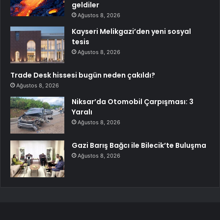
geldiler
Ağustos 8, 2026
Kayseri Melikgazi’den yeni sosyal
tesis
Ağustos 8, 2026
Trade Desk hissesi bugün neden çakıldı?
Ağustos 8, 2026
Niksar’da Otomobil Çarpışması: 3
Yaralı
Ağustos 8, 2026
Gazi Barış Bağcı ile Bilecik’te Buluşma
Ağustos 8, 2026