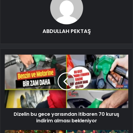
ABDULLAH PEKTAŞ
Dizelin bu gece yarısından itibaren 70 kuruş
indirim alması bekleniyor