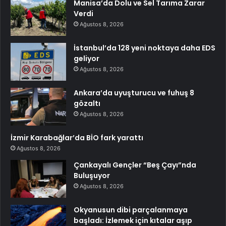
Manisa’da Dolu ve Sel Tarıma Zarar
Verdi
Ağustos 8, 2026
İstanbul’da 128 yeni noktaya daha EDS
geliyor
Ağustos 8, 2026
Ankara’da uyuşturucu ve fuhuş 8
gözaltı
Ağustos 8, 2026
İzmir Karabağlar’da BİO fark yarattı
Ağustos 8, 2026
Çankayalı Gençler “Beş Çayı”nda
Buluşuyor
Ağustos 8, 2026
Okyanusun dibi parçalanmaya
başladı: İzlemek için kıtalar aşıp