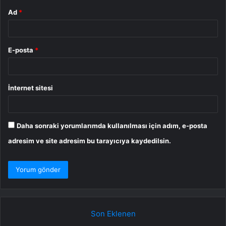
Ad
*
E-posta
*
İnternet sitesi
Daha sonraki yorumlarımda kullanılması için adım, e-posta
adresim ve site adresim bu tarayıcıya kaydedilsin.
Son Eklenen