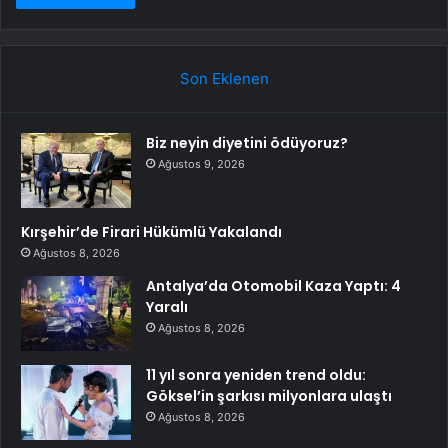
Son Eklenen
Biz neyin diyetini ödüyoruz?
Ağustos 9, 2026
Kırşehir’de Firari Hükümlü Yakalandı
Ağustos 8, 2026
Antalya’da Otomobil Kaza Yaptı: 4
Yaralı
Ağustos 8, 2026
11 yıl sonra yeniden trend oldu:
Göksel’in şarkısı milyonlara ulaştı
Ağustos 8, 2026