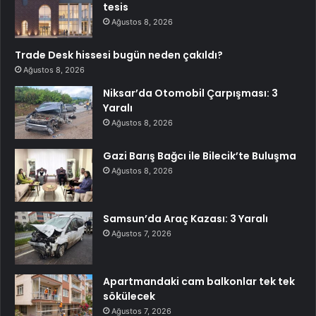
tesis
Ağustos 8, 2026
Trade Desk hissesi bugün neden çakıldı?
Ağustos 8, 2026
Niksar’da Otomobil Çarpışması: 3
Yaralı
Ağustos 8, 2026
Gazi Barış Bağcı ile Bilecik’te Buluşma
Ağustos 8, 2026
Samsun’da Araç Kazası: 3 Yaralı
Ağustos 7, 2026
Apartmandaki cam balkonlar tek tek
sökülecek
Ağustos 7, 2026