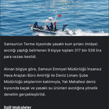
Samsun’un Terme ilçesinde yasaklı kum şırlanı (midye)
avcılığı yaptığı belirlenen 9 kişiye toplam 317 bin 536 lira
para cezası kesildi.
Alınan bilgiye göre, Samsun Emniyet Müdürlüğü İnsansız
Hava Araçları Büro Amirliği ile Deniz Limanı Şube
Müdürlüğü ekiplerinin katılımıyla, Yalı Mahallesi deniz
kıyısında kaçak ve yasaklı su ürünleri avcılığına yönelik
denetim gerçekleştirildi.
İlgili Makaleler