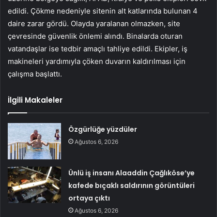
edildi. Çökme nedeniyle sitenin alt katlarında bulunan 4
daire zarar gördü. Olayda yaralanan olmazken, site
çevresinde güvenlik önlemi alındı. Binalarda oturan
vatandaşlar ise tedbir amaçlı tahliye edildi. Ekipler, iş
makineleri yardımıyla çöken duvarın kaldırılması için
çalışma başlattı.
İlgili Makaleler
Özgürlüğe yüzdüler
Ağustos 6, 2026
Ünlü iş insanı Alaaddin Çağlıköse’ye
kafede bıçaklı saldırının görüntüleri
ortaya çıktı
Ağustos 6, 2026