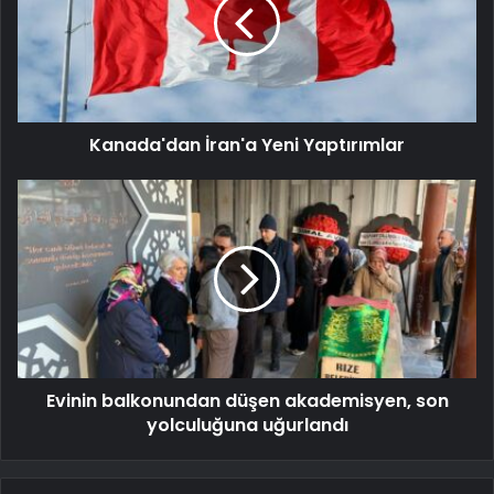
Kanada'dan İran'a Yeni Yaptırımlar
Evinin balkonundan düşen akademisyen, son
yolculuğuna uğurlandı