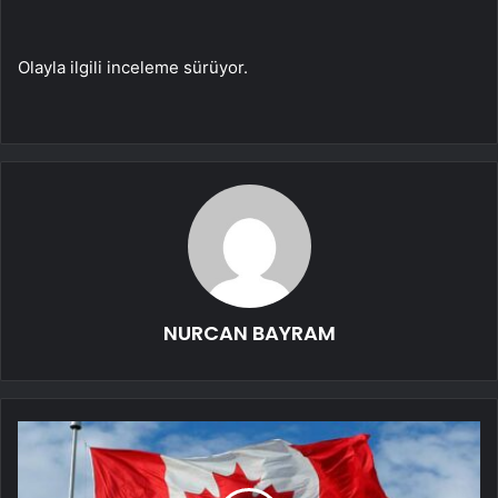
Olayla ilgili inceleme sürüyor.
NURCAN BAYRAM