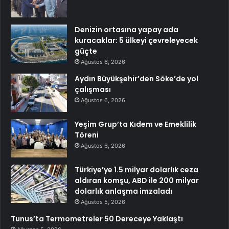
Denizin ortasına yapay ada
kuracaklar: 5 ülkeyi çevreleyecek
güçte
Ağustos 6, 2026
Aydın Büyükşehir’den Söke’de yol
çalışması
Ağustos 6, 2026
Yeşim Grup’ta Kıdem ve Emeklilik
Töreni
Ağustos 6, 2026
Türkiye’ye 1.5 milyar dolarlık ceza
aldıran komşu, ABD ile 200 milyar
dolarlık anlaşma imzaladı
Ağustos 5, 2026
Tunus’ta Termometreler 50 Dereceye Yaklaştı