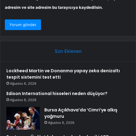
adresim ve site adresim bu tarayıcıya kaydedilsin.
Son Eklenen
Lockheed Martin ve Donanma yapay zeka denizaltı
tespit sistemini test etti
Ağustos 6, 2026
Edison International hisseleri neden düşüyor?
Ağustos 6, 2026
Bursa Açıkhava’da ‘Cimri’ye alkış
yağmuru
Ağustos 6, 2026