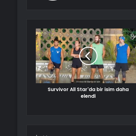
Survivor All Star'da bir isim daha
elendi