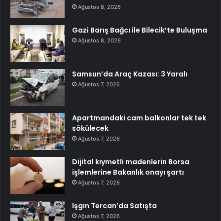
Ağustos 8, 2026
Gazi Barış Bağcı ile Bilecik’te Buluşma
Ağustos 8, 2026
Samsun’da Araç Kazası: 3 Yaralı
Ağustos 7, 2026
Apartmandaki cam balkonlar tek tek
sökülecek
Ağustos 7, 2026
Dijital kıymetli madenlerin Borsa
işlemlerine Bakanlık onayı şartı
Ağustos 7, 2026
Işgın Tercan’da Satışta
Ağustos 7, 2026