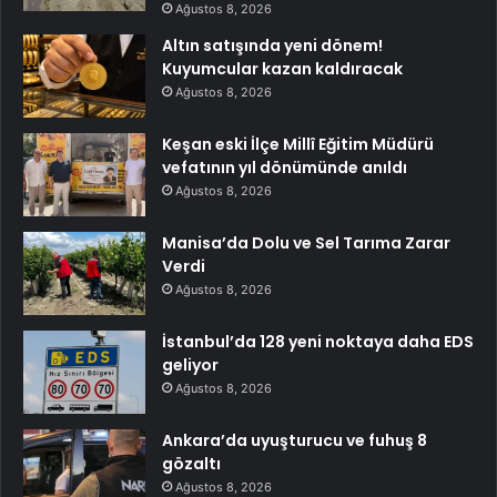
Ağustos 8, 2026
Altın satışında yeni dönem!
Kuyumcular kazan kaldıracak
Ağustos 8, 2026
Keşan eski İlçe Millî Eğitim Müdürü
vefatının yıl dönümünde anıldı
Ağustos 8, 2026
Manisa’da Dolu ve Sel Tarıma Zarar
Verdi
Ağustos 8, 2026
İstanbul’da 128 yeni noktaya daha EDS
geliyor
Ağustos 8, 2026
Ankara’da uyuşturucu ve fuhuş 8
gözaltı
Ağustos 8, 2026