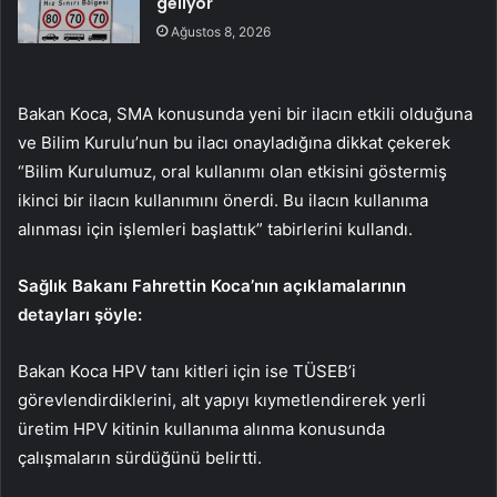
geliyor
Ağustos 8, 2026
Bakan Koca, SMA konusunda yeni bir ilacın etkili olduğuna
ve Bilim Kurulu’nun bu ilacı onayladığına dikkat çekerek
“Bilim Kurulumuz, oral kullanımı olan etkisini göstermiş
ikinci bir ilacın kullanımını önerdi. Bu ilacın kullanıma
alınması için işlemleri başlattık” tabirlerini kullandı.
Sağlık Bakanı Fahrettin Koca’nın açıklamalarının
detayları şöyle:
Bakan Koca HPV tanı kitleri için ise TÜSEB’i
görevlendirdiklerini, alt yapıyı kıymetlendirerek yerli
üretim HPV kitinin kullanıma alınma konusunda
çalışmaların sürdüğünü belirtti.