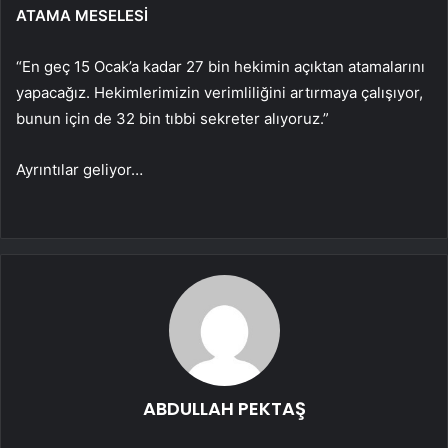
ATAMA MESELESİ
“En geç 15 Ocak’a kadar 27 bin hekimin açıktan atamalarını
yapacağız. Hekimlerimizin verimliliğini artırmaya çalışıyor,
bunun için de 32 bin tıbbi sekreter alıyoruz.”
Ayrıntılar geliyor…
ABDULLAH PEKTAŞ