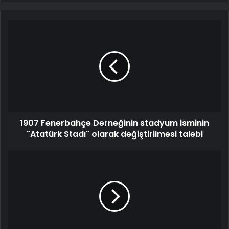
1907 Fenerbahçe Derneğinin stadyum isminin
"Atatürk Stadı" olarak değiştirilmesi talebi