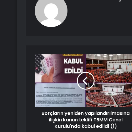
Borçların yeniden yapılandırılmasına
ilişkin kanun teklifi TBMM Genel
Kurulu'nda kabul edildi (1)