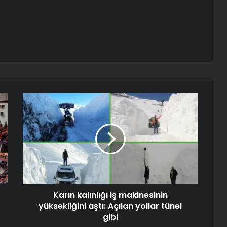
Karın kalınlığı iş makinesinin
yüksekliğini aştı: Açılan yollar tünel
gibi