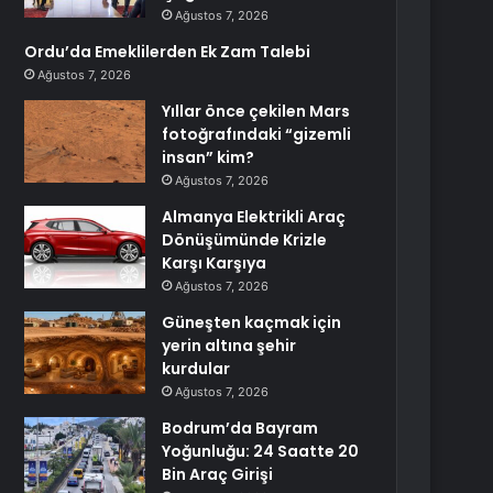
Ağustos 7, 2026
Ordu’da Emeklilerden Ek Zam Talebi
Ağustos 7, 2026
Yıllar önce çekilen Mars
fotoğrafındaki “gizemli
insan” kim?
Ağustos 7, 2026
Almanya Elektrikli Araç
Dönüşümünde Krizle
Karşı Karşıya
Ağustos 7, 2026
Güneşten kaçmak için
yerin altına şehir
kurdular
Ağustos 7, 2026
Bodrum’da Bayram
Yoğunluğu: 24 Saatte 20
Bin Araç Girişi