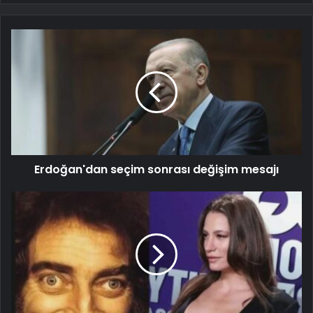
Erdoğan'dan seçim sonrası değişim mesajı