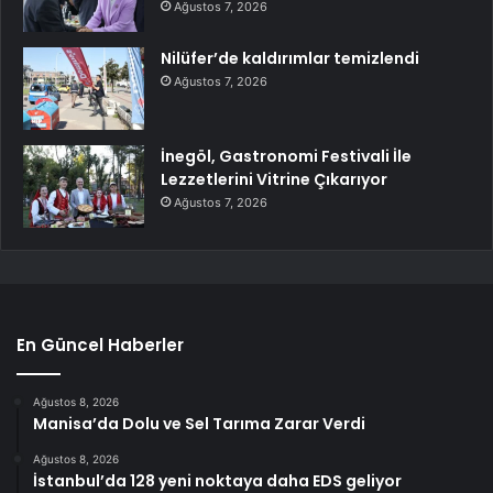
Ağustos 7, 2026
Nilüfer’de kaldırımlar temizlendi
Ağustos 7, 2026
İnegöl, Gastronomi Festivali İle
Lezzetlerini Vitrine Çıkarıyor
Ağustos 7, 2026
En Güncel Haberler
Ağustos 8, 2026
Manisa’da Dolu ve Sel Tarıma Zarar Verdi
Ağustos 8, 2026
İstanbul’da 128 yeni noktaya daha EDS geliyor