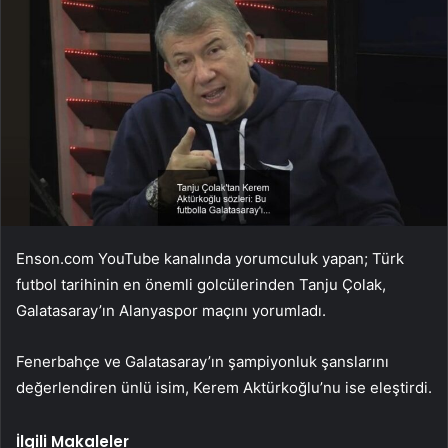
Enson.com YouTube kanalında yorumculuk yapan; Türk
futbol tarihinin en önemli golcülerinden Tanju Çolak,
Galatasaray’ın Alanyaspor maçını yorumladı.
Fenerbahçe ve Galatasaray’ın şampiyonluk şanslarını
değerlendiren ünlü isim, Kerem Aktürkoğlu’nu ise eleştirdi.
İlgili Makaleler