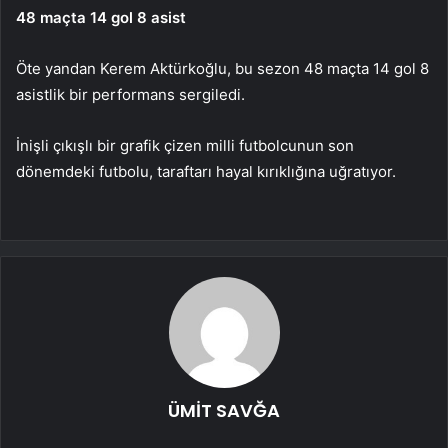
48 maçta 14 gol 8 asist
Öte yandan Kerem Aktürkoğlu, bu sezon 48 maçta 14 gol 8
asistlik bir performans sergiledi.
İnişli çıkışlı bir grafik çizen milli futbolcunun son
dönemdeki futbolu, taraftarı hayal kırıklığına uğratıyor.
ÜMİT SAVĞA