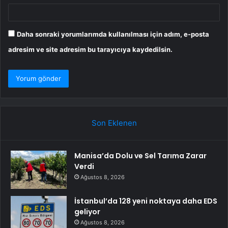
Daha sonraki yorumlarımda kullanılması için adım, e-posta
adresim ve site adresim bu tarayıcıya kaydedilsin.
Son Eklenen
Manisa’da Dolu ve Sel Tarıma Zarar
Verdi
Ağustos 8, 2026
İstanbul’da 128 yeni noktaya daha EDS
geliyor
Ağustos 8, 2026