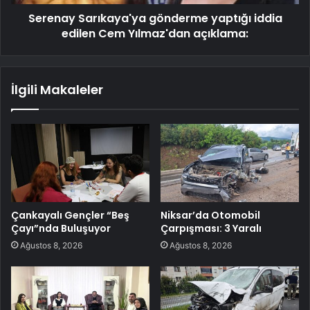
Serenay Sarıkaya'ya gönderme yaptığı iddia
edilen Cem Yılmaz'dan açıklama:
İlgili Makaleler
Çankayalı Gençler “Beş
Niksar’da Otomobil
Çayı”nda Buluşuyor
Çarpışması: 3 Yaralı
Ağustos 8, 2026
Ağustos 8, 2026