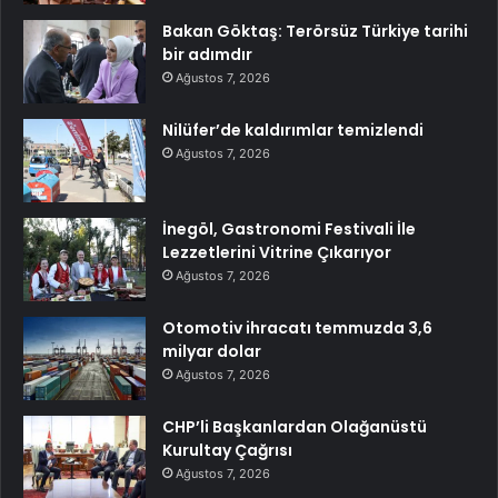
Bakan Göktaş: Terörsüz Türkiye tarihi
bir adımdır
Ağustos 7, 2026
Nilüfer’de kaldırımlar temizlendi
Ağustos 7, 2026
İnegöl, Gastronomi Festivali İle
Lezzetlerini Vitrine Çıkarıyor
Ağustos 7, 2026
Otomotiv ihracatı temmuzda 3,6
milyar dolar
Ağustos 7, 2026
CHP’li Başkanlardan Olağanüstü
Kurultay Çağrısı
Ağustos 7, 2026