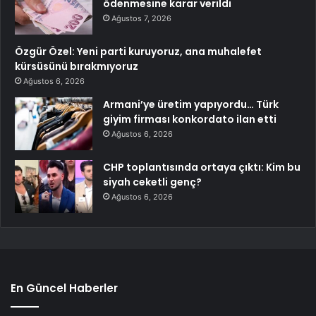
ödenmesine karar verildi
Ağustos 7, 2026
Özgür Özel: Yeni parti kuruyoruz, ana muhalefet
kürsüsünü bırakmıyoruz
Ağustos 6, 2026
Armani’ye üretim yapıyordu… Türk
giyim firması konkordato ilan etti
Ağustos 6, 2026
CHP toplantısında ortaya çıktı: Kim bu
siyah ceketli genç?
Ağustos 6, 2026
En Güncel Haberler