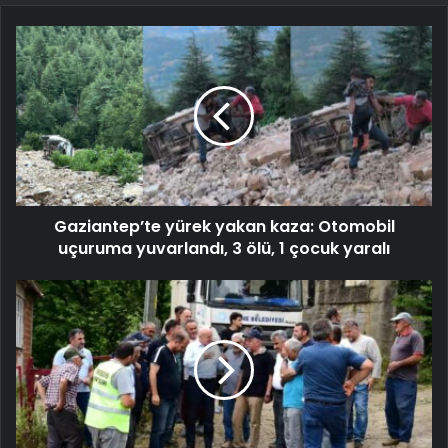
Gaziantep’te yürek yakan kaza: Otomobil
uçuruma yuvarlandı, 3 ölü, 1 çocuk yaralı