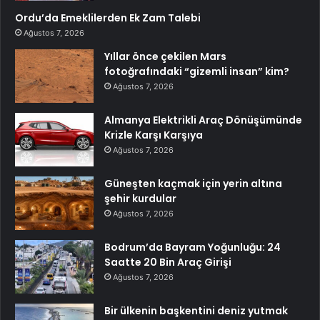
Ordu’da Emeklilerden Ek Zam Talebi
Ağustos 7, 2026
Yıllar önce çekilen Mars
fotoğrafındaki “gizemli insan” kim?
Ağustos 7, 2026
Almanya Elektrikli Araç Dönüşümünde
Krizle Karşı Karşıya
Ağustos 7, 2026
Güneşten kaçmak için yerin altına
şehir kurdular
Ağustos 7, 2026
Bodrum’da Bayram Yoğunluğu: 24
Saatte 20 Bin Araç Girişi
Ağustos 7, 2026
Bir ülkenin başkentini deniz yutmak