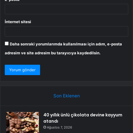
İnternet sitesi
Daha sonraki yorumlarımda kullanılması için adım, e-posta
adresim ve site adresim bu tarayıcıya kaydedilsin.
Son Eklenen
40 yıllık ünlü çikolata devine kayyum
atandı
Ağustos 7, 2026