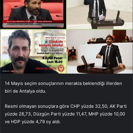
14 Mayıs seçim sonuçlarının merakla beklendiği illerden
biri de Antalya oldu.
Resmi olmayan sonuçlara göre CHP yüzde 32,50, AK Parti
yüzde 28,73, Düzgün Parti yüzde 11,47, MHP yüzde 10,00
ve HDP yüzde 4,79 oy aldı.