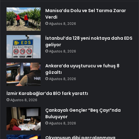
Manisa’da Dolu ve Sel Tarıma Zarar
Verdi
Ağustos 8, 2026
İstanbul’da 128 yeni noktaya daha EDS
geliyor
Ağustos 8, 2026
Ankara’da uyuşturucu ve fuhuş 8
gözaltı
Ağustos 8, 2026
İzmir Karabağlar’da BİO fark yarattı
Ağustos 8, 2026
Çankayalı Gençler “Beş Çayı”nda
Buluşuyor
Ağustos 8, 2026
Okyanusun dibi parçalanmaya