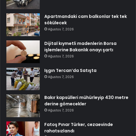
Apartmandaki cam balkonlar tek tek
sökülecek
Ağustos 7, 2026
Dijital kıymetli madenlerin Borsa
işlemlerine Bakanlık onayı şartı
Ağustos 7, 2026
Işgın Tercan’da Satışta
Ağustos 7, 2026
Bakır kapsülleri mühürleyip 430 metre
derine gömecekler
Ağustos 7, 2026
Fatoş Pınar Türker, cezaevinde
rahatsızlandı