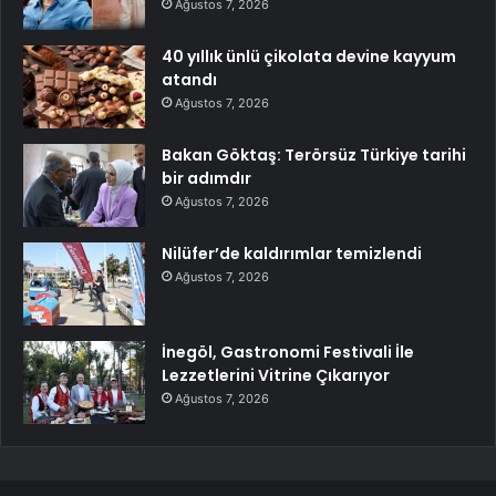
Ağustos 7, 2026
40 yıllık ünlü çikolata devine kayyum
atandı
Ağustos 7, 2026
Bakan Göktaş: Terörsüz Türkiye tarihi
bir adımdır
Ağustos 7, 2026
Nilüfer’de kaldırımlar temizlendi
Ağustos 7, 2026
İnegöl, Gastronomi Festivali İle
Lezzetlerini Vitrine Çıkarıyor
Ağustos 7, 2026