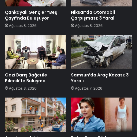
Çankayalı Gençler “Beş
Niksar’da Otomobil
Çayı”nda Buluşuyor
Çarpışması: 3 Yaralı
Ağustos 8, 2026
Ağustos 8, 2026
Gazi Barış Bağcı ile
Samsun’da Araç Kazası: 3
Bilecik’te Buluşma
Yaralı
Ağustos 8, 2026
Ağustos 7, 2026