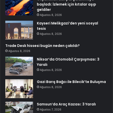
başladı: İzlemek için kıtalar aşıp
geldiler
Ağustos 8, 2026
Kayseri Melikgazi’den yeni sosyal
tesis
Ağustos 8, 2026
Trade Desk hissesi bugün neden çakıldı?
Ağustos 8, 2026
Niksar’da Otomobil Çarpışması: 3
Yaralı
Ağustos 8, 2026
Gazi Barış Bağcı ile Bilecik’te Buluşma
Ağustos 8, 2026
Samsun’da Araç Kazası: 3 Yaralı
Ağustos 7, 2026