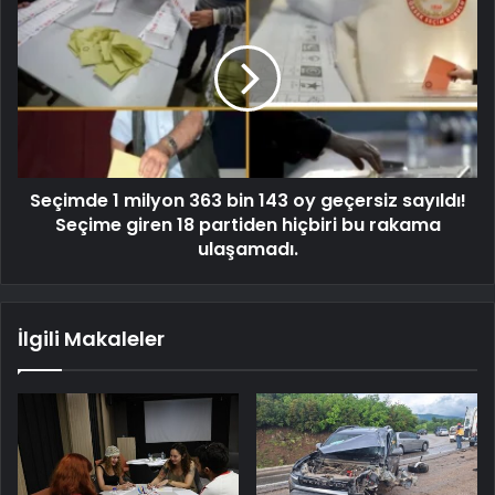
Seçimde 1 milyon 363 bin 143 oy geçersiz sayıldı!
Seçime giren 18 partiden hiçbiri bu rakama
ulaşamadı.
İlgili Makaleler