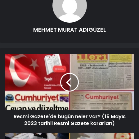
MEHMET MURAT ADIGÜZEL
Resmi Gazete'de bugün neler var? (15 Mayıs
2023 tarihli Resmi Gazete kararları)