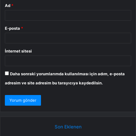
Ad
*
E-posta
*
İnternet sitesi
Daha sonraki yorumlarımda kullanılması için adım, e-posta
adresim ve site adresim bu tarayıcıya kaydedilsin.
Son Eklenen