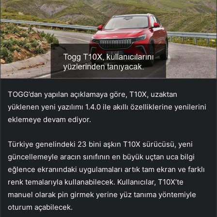
TOGG’dan yapılan açıklamaya göre, T10X, uzaktan
yüklenen yeni yazılımı 1.4.0 ile akıllı özelliklerine yenilerini
eklemeye devam ediyor.
Türkiye genelindeki 23 bini aşkın T10X sürücüsü, yeni
güncellemeyle aracın sınıfının en büyük uçtan uca bilgi
eğlence ekranındaki uygulamaları artık tam ekran ve farklı
renk temalarıyla kullanabilecek. Kullanıcılar, T10X’te
manuel olarak pin girmek yerine yüz tanıma yöntemiyle
oturum açabilecek.