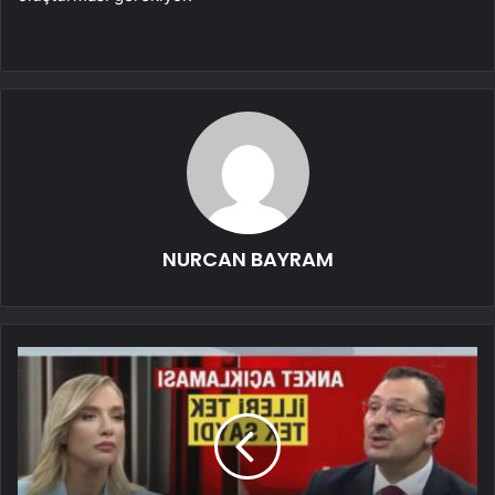
NURCAN BAYRAM