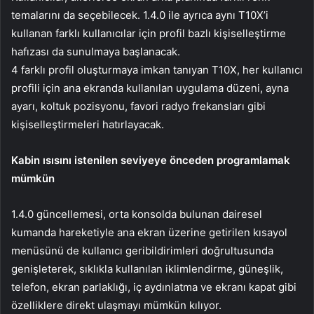
temalarını da seçebilecek. 1.4.0 ile ayrıca aynı T10X’i
kullanan farklı kullanıcılar için profil bazlı kişiselleştirme
hafızası da sunulmaya başlanacak.
4 farklı profil oluşturmaya imkan tanıyan T10X, her kullanıcı
profili için ana ekranda kullanılan uygulama düzeni, ayna
ayarı, koltuk pozisyonu, favori radyo frekansları gibi
kişiselleştirmeleri hatırlayacak.
Kabin ısısını istenilen seviyeye önceden programlamak
mümkün
1.4.0 güncellemesi, orta konsolda bulunan dairesel
kumanda hareketiyle ana ekran üzerine getirilen kısayol
menüsünü de kullanıcı geribildirimleri doğrultusunda
genişleterek, sıklıkla kullanılan iklimlendirme, güneşlik,
telefon, ekran parlaklığı, iç aydınlatma ve ekranı kapat gibi
özelliklere direkt ulaşmayı mümkün kılıyor.