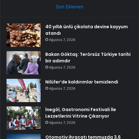
Son Eklenen
40 yıllık ünlü çikolata devine kayyum
atandı
Ağustos 7, 2026
Bakan Göktaş: Terörsüz Türkiye tarihi
bir adımdır
Ağustos 7, 2026
Nilüfer’de kaldırımlar temizlendi
Ağustos 7, 2026
İnegöl, Gastronomi Festivali İle
Lezzetlerini Vitrine Çıkarıyor
Ağustos 7, 2026
Otomotiv ihracatı temmuzda 3,6