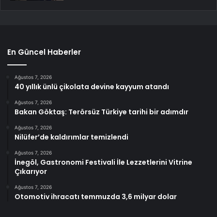
En Güncel Haberler
Ağustos 7, 2026
40 yıllık ünlü çikolata devine kayyum atandı
Ağustos 7, 2026
Bakan Göktaş: Terörsüz Türkiye tarihi bir adımdır
Ağustos 7, 2026
Nilüfer’de kaldırımlar temizlendi
Ağustos 7, 2026
İnegöl, Gastronomi Festivali İle Lezzetlerini Vitrine
Çıkarıyor
Ağustos 7, 2026
Otomotiv ihracatı temmuzda 3,6 milyar dolar