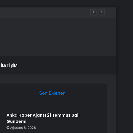
İLETIŞIM
Son Eklenen
Anka Haber Ajansı 21 Temmuz Salı
Gündemi
Ağustos 6, 2026