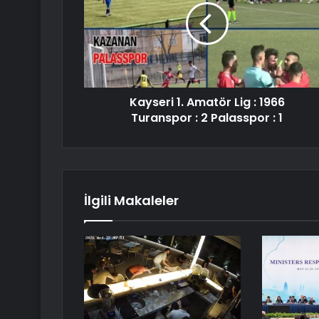
Kayseri 1. Amatör Lig : 1966
Turanspor : 2 Palasspor : 1
İlgili Makaleler