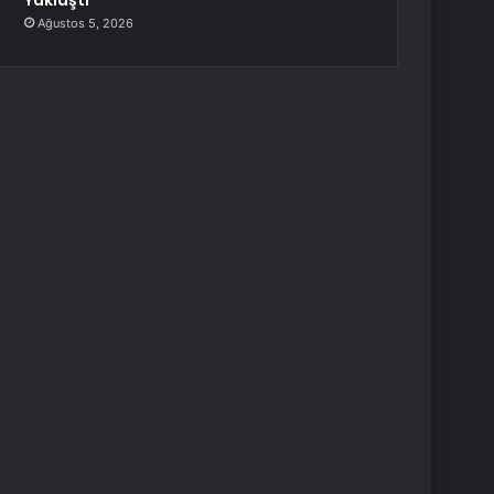
Yaklaştı
Ağustos 5, 2026