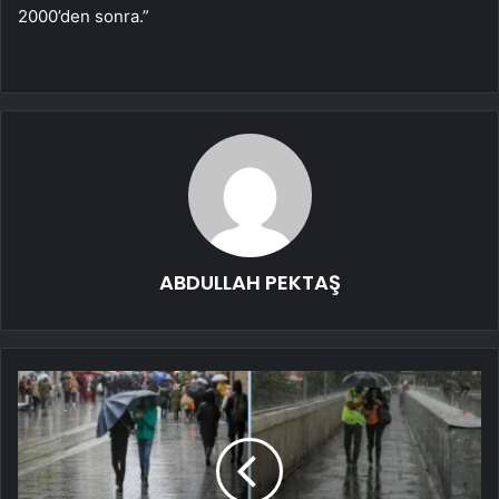
2000’den sonra.”
ABDULLAH PEKTAŞ