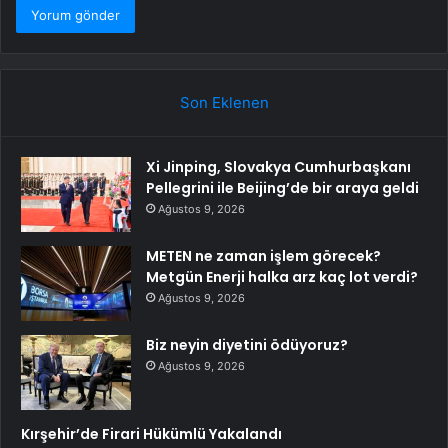
Son Eklenen
Xi Jinping, Slovakya Cumhurbaşkanı
Pellegrini ile Beijing’de bir araya geldi
Ağustos 9, 2026
METEN ne zaman işlem görecek?
Metgün Enerji halka arz kaç lot verdi?
Ağustos 9, 2026
Biz neyin diyetini ödüyoruz?
Ağustos 9, 2026
Kırşehir’de Firari Hükümlü Yakalandı