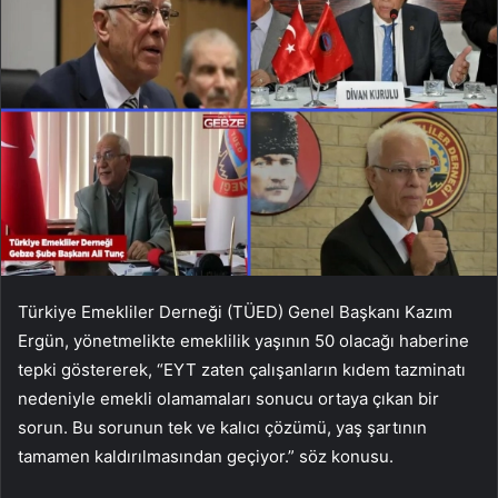
Türkiye Emekliler Derneği (TÜED) Genel Başkanı Kazım
Ergün, yönetmelikte emeklilik yaşının 50 olacağı haberine
tepki göstererek, “EYT zaten çalışanların kıdem tazminatı
nedeniyle emekli olamamaları sonucu ortaya çıkan bir
sorun. Bu sorunun tek ve kalıcı çözümü, yaş şartının
tamamen kaldırılmasından geçiyor.” söz konusu.