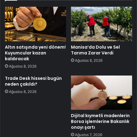
Altın satışında yeni dönem!
Manisa’da Dolu ve Sel
Kuyumcular kazan
Tarıma Zarar Verdi
kaldıracak
Ağustos 8, 2026
Ağustos 8, 2026
Trade Desk hissesi bugün
neden çakıldı?
Ağustos 8, 2026
Dijital kıymetli madenlerin
Borsa işlemlerine Bakanlık
onayı şartı
Ağustos 7, 2026