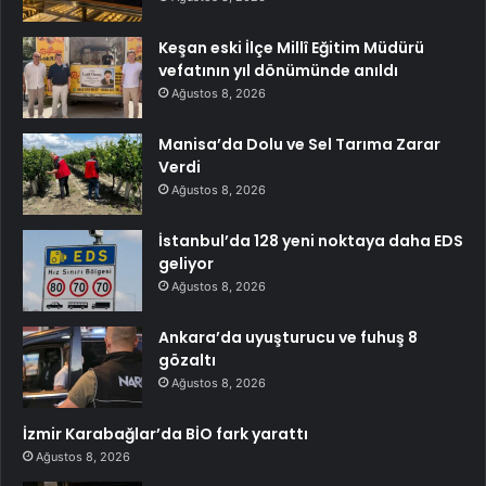
Keşan eski İlçe Millî Eğitim Müdürü
vefatının yıl dönümünde anıldı
Ağustos 8, 2026
Manisa’da Dolu ve Sel Tarıma Zarar
Verdi
Ağustos 8, 2026
İstanbul’da 128 yeni noktaya daha EDS
geliyor
Ağustos 8, 2026
Ankara’da uyuşturucu ve fuhuş 8
gözaltı
Ağustos 8, 2026
İzmir Karabağlar’da BİO fark yarattı
Ağustos 8, 2026