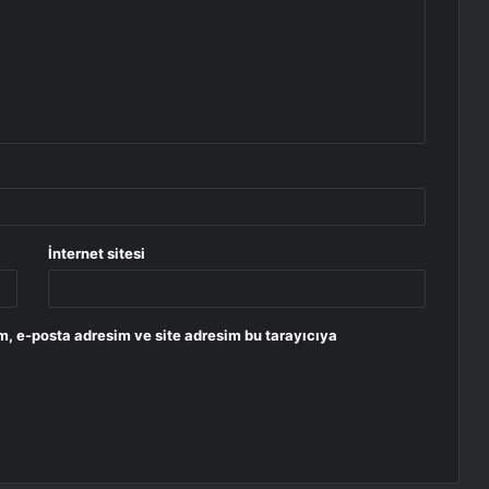
İnternet sitesi
m, e-posta adresim ve site adresim bu tarayıcıya