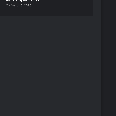
Verstappen İkinci
Ağustos 5, 2026