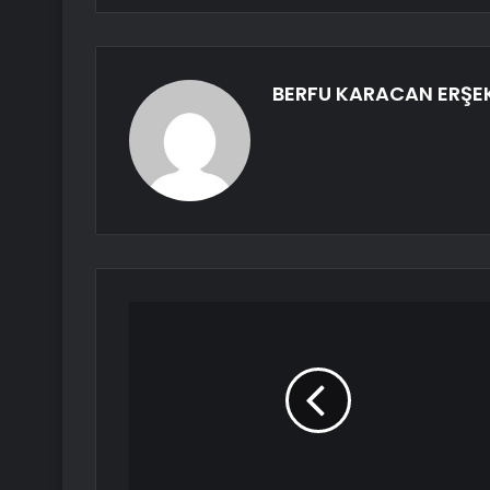
BERFU KARACAN ERŞE