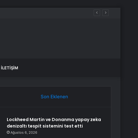
İLETIŞIM
Son Eklenen
Lockheed Martin ve Donanma yapay zeka
denizaltı tespit sistemini test etti
Ağustos 6, 2026