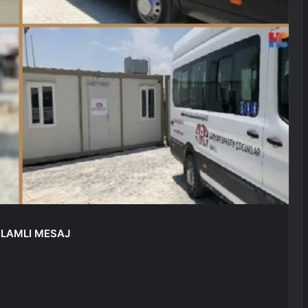
NLAMLI MESAJ