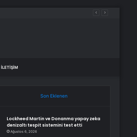
İLETIŞIM
Son Eklenen
Lockheed Martin ve Donanma yapay zeka
denizaltı tespit sistemini test etti
Ağustos 6, 2026