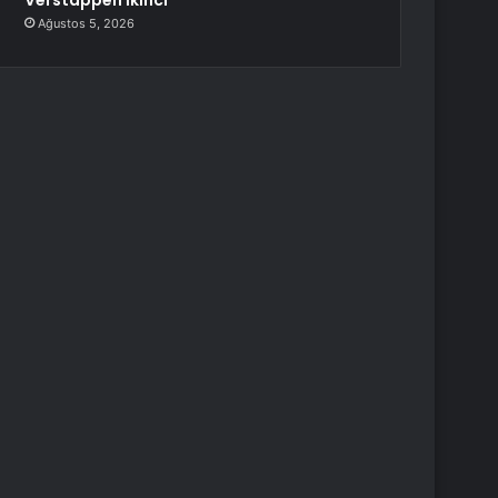
Verstappen İkinci
Ağustos 5, 2026