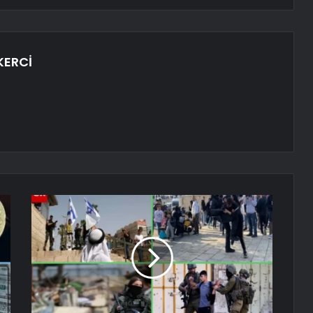
KERCİ