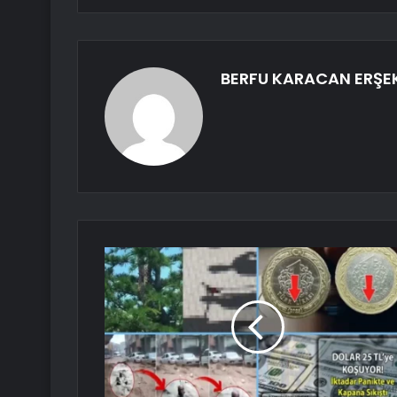
BERFU KARACAN ERŞE