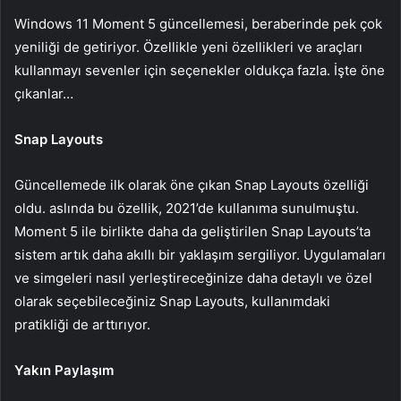
Windows 11 Moment 5 güncellemesi, beraberinde pek çok
yeniliği de getiriyor. Özellikle yeni özellikleri ve araçları
kullanmayı sevenler için seçenekler oldukça fazla. İşte öne
çıkanlar…
Snap Layouts
Güncellemede ilk olarak öne çıkan Snap Layouts özelliği
oldu. aslında bu özellik, 2021’de kullanıma sunulmuştu.
Moment 5 ile birlikte daha da geliştirilen Snap Layouts’ta
sistem artık daha akıllı bir yaklaşım sergiliyor. Uygulamaları
ve simgeleri nasıl yerleştireceğinize daha detaylı ve özel
olarak seçebileceğiniz Snap Layouts, kullanımdaki
pratikliği de arttırıyor.
Yakın Paylaşım