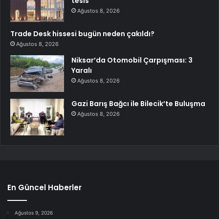
tesis
Ağustos 8, 2026
Trade Desk hissesi bugün neden çakıldı?
Ağustos 8, 2026
Niksar’da Otomobil Çarpışması: 3
Yaralı
Ağustos 8, 2026
Gazi Barış Bağcı ile Bilecik’te Buluşma
Ağustos 8, 2026
En Güncel Haberler
Ağustos 9, 2026