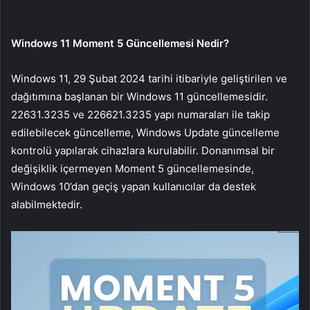
Windows 11 Moment 5 Güncellemesi Nedir?
Windows 11, 29 Şubat 2024 tarihi itibariyle geliştirilen ve
dağıtımına başlanan bir Windows 11 güncellemesidir.
22631.3235 ve 226621.3235 yapı numaraları ile takip
edilebilecek güncelleme, Windows Update güncelleme
kontrolü yapılarak cihazlara kurulabilir. Donanımsal bir
değişiklik içermeyen Moment 5 güncellemesinde,
Windows 10’dan geçiş yapan kullanıcılar da destek
alabilmektedir.