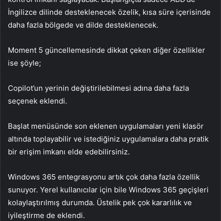
İngilizce dilinde desteklenecek özelik, kısa süre içerisinde
daha fazla bölgede ve dilde desteklenecek.
Moment 5 güncellemesinde dikkat çeken diğer özellikler
ise şöyle;
Copilot’un yerinin değiştirilebilmesi adına daha fazla
seçenek eklendi.
Başlat menüsünde son eklenen uygulamaları yeni klasör
altında toplayabilir ve istediğiniz uygulamalara daha pratik
bir erişim imkanı elde edebilirsiniz.
Windows 365 entegrasyonu artık çok daha fazla özellik
sunuyor. Yerel kullanıcılar için bile Windows 365 geçişleri
kolaylaştırılmış durumda. Üstelik pek çok kararlılık ve
iyileştirme de eklendi.