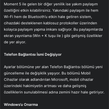
Moment 5 ile gelen bir diğer yenilik ise yakım paylaşım
özelliğini etkin kılabilirsiniz. Yakındaki paylaşım ile hem
Wi-Fi hem de Bluetooth’u etkin hale getiren sistem,
cihazdaki desteklenen kablosuz protokoller üzerinden
kolayca paylaşım yapma imkanı sağlıyor. Bu paylaşımlarda
ekran yayınlama (Win + K tuşu ile ) gibi gelişmiş özellikler
de yer alıyor.
Telefon Bağlantısı İsmi Değişiyor
Ayarlar bölümüne yer alan Telefon Bağlantısı bölümü yeni
güncelleme ile değişiklik yaşıyor. Bu bölümü Mobil
Cihazlar olarak adlandırılan Microsoft, mobil cihazlar
üzerindeki hakimiyetin artması ve daha gelişmiş
özelliklerin sunulabilmesi adına zemini hazır hale getiriyor.
Windows’u Onarma