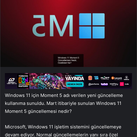
Windows 11 için Moment 5 adı verilen yeni güncelleme
kullanıma sunuldu. Mart itibariyle sunulan Windows 11
Moment 5 güncellemesi nedir?
Microsoft, Windows 11 işletim sistemini güncellemeye
devam ediyor. Normal güncellemelerin yanı sıra özel