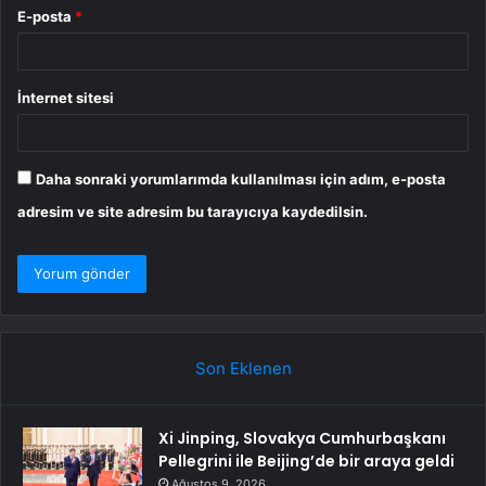
E-posta
*
İnternet sitesi
Daha sonraki yorumlarımda kullanılması için adım, e-posta
adresim ve site adresim bu tarayıcıya kaydedilsin.
Son Eklenen
Xi Jinping, Slovakya Cumhurbaşkanı
Pellegrini ile Beijing’de bir araya geldi
Ağustos 9, 2026