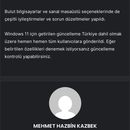
Bulut bilgisayarlar ve sanal masaüstü seçeneklerinde de
çeşitli iyileştirmeler ve sorun düzeltmeler yapıldı.
Windows 11 için getirilen güncelleme Türkiye dahil olmak
üzere hemen hemen tüm kullanıcılara gönderildi. Eğer
belirtilen özellikleri denemek istiyorsanız güncelleme
kontrolü yapabilirsiniz.
MEHMET HAZBİN KAZBEK