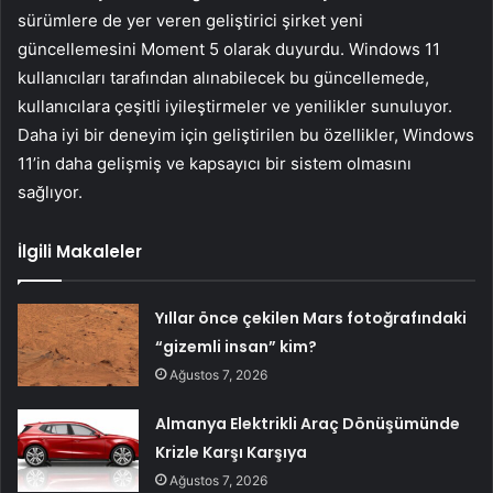
sürümlere de yer veren geliştirici şirket yeni
güncellemesini Moment 5 olarak duyurdu. Windows 11
kullanıcıları tarafından alınabilecek bu güncellemede,
kullanıcılara çeşitli iyileştirmeler ve yenilikler sunuluyor.
Daha iyi bir deneyim için geliştirilen bu özellikler, Windows
11’in daha gelişmiş ve kapsayıcı bir sistem olmasını
sağlıyor.
İlgili Makaleler
Yıllar önce çekilen Mars fotoğrafındaki
“gizemli insan” kim?
Ağustos 7, 2026
Almanya Elektrikli Araç Dönüşümünde
Krizle Karşı Karşıya
Ağustos 7, 2026