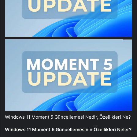
Windows 11 Moment 5 Güncellemesi Nedir, Özellikleri Ne?
Windows 11 Moment 5 Güncellemesinin Özellikleri Neler?