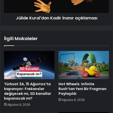
Jülide Kural'dan Kadir İnanır açıklaması
İlgili Makaleler
Türksat 3A, 15 Ağustos’ta
Hot Wheels: Infinite
kapanıyor: Frekanslar
Rush’tan Yeni Bir Fragman
değişecek mi, SD kanallar
Paylaşıldı
kapanacak mI?
Ağustos 6, 2026
Ağustos 6, 2026