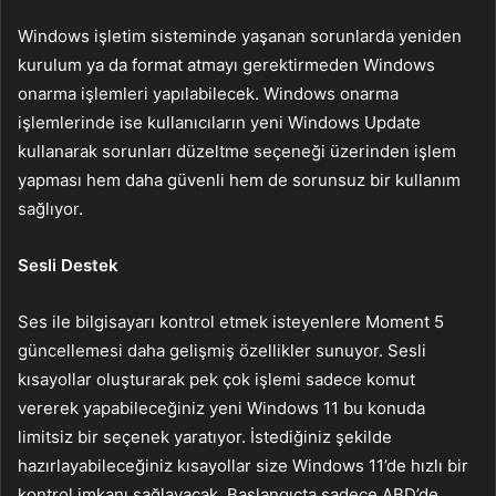
Windows işletim sisteminde yaşanan sorunlarda yeniden
kurulum ya da format atmayı gerektirmeden Windows
onarma işlemleri yapılabilecek. Windows onarma
işlemlerinde ise kullanıcıların yeni Windows Update
kullanarak sorunları düzeltme seçeneği üzerinden işlem
yapması hem daha güvenli hem de sorunsuz bir kullanım
sağlıyor.
Sesli Destek
Ses ile bilgisayarı kontrol etmek isteyenlere Moment 5
güncellemesi daha gelişmiş özellikler sunuyor. Sesli
kısayollar oluşturarak pek çok işlemi sadece komut
vererek yapabileceğiniz yeni Windows 11 bu konuda
limitsiz bir seçenek yaratıyor. İstediğiniz şekilde
hazırlayabileceğiniz kısayollar size Windows 11’de hızlı bir
kontrol imkanı sağlayacak. Başlangıçta sadece ABD’de