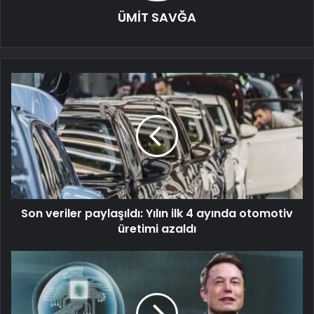
ÜMİT SAVĞA
Son veriler paylaşıldı: Yılın ilk 4 ayında otomotiv
üretimi azaldı