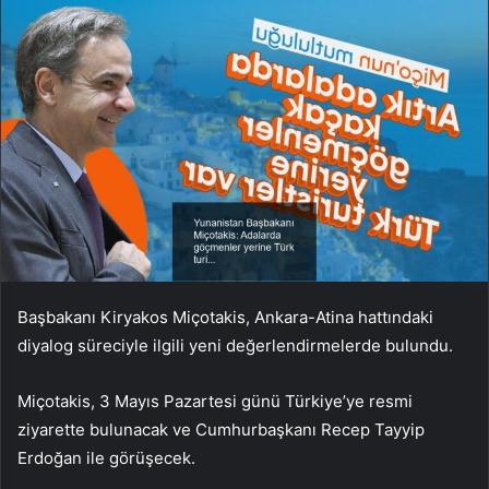
Başbakanı Kiryakos Miçotakis, Ankara-Atina hattındaki
diyalog süreciyle ilgili yeni değerlendirmelerde bulundu.
Miçotakis, 3 Mayıs Pazartesi günü Türkiye’ye resmi
ziyarette bulunacak ve Cumhurbaşkanı Recep Tayyip
Erdoğan ile görüşecek.