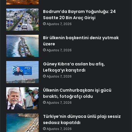
Bodrum’da Bayram Yoğunluğu: 24
Saatte 20 Bin Araç Girişi
Ağustos 7, 2026
Bir ülkenin başkentini deniz yutmak
üzere
Ağustos 7, 2026
Güney Kıbrıs’a asılan bu afiş,
Lefkoşa’yı karıştırdı
Ağustos 7, 2026
Ülkenin Cumhurbaşkanı işi gücü
bıraktı, fotoğrafçı oldu
Ağustos 7, 2026
Türkiye’nin dünyaca ünlü plajı sessiz
sedasız kapatıldı
Ağustos 7, 2026