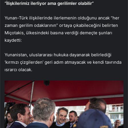
“İlişkilerimiz ilerliyor ama gerilimler olabilir”
Yunan-Türk ilişkilerinde ilerlemenin olduğunu ancak “her
zaman gerilim odaklarının” ortaya çıkabileceğini belirten
Miçotakis, ülkesindeki basına verdiği demeçte şunları
kaydetti:
Yunanistan, uluslararası hukuka dayanarak belirlediği
‘kırmızı çizgilerden’ geri adım atmayacak ve kendi tavrında
ısrarcı olacak.