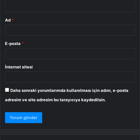
*
Ad
*
E-posta
*
İnternet sitesi
Daha sonraki yorumlarımda kullanılması için adım, e-posta
adresim ve site adresim bu tarayıcıya kaydedilsin.