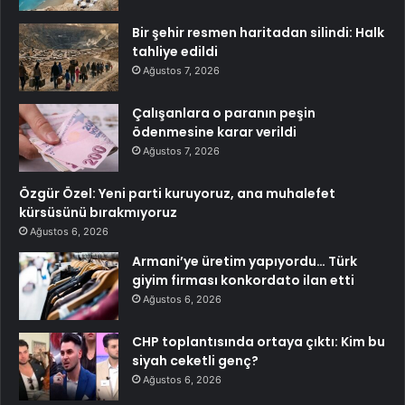
Bir şehir resmen haritadan silindi: Halk
tahliye edildi
Ağustos 7, 2026
Çalışanlara o paranın peşin
ödenmesine karar verildi
Ağustos 7, 2026
Özgür Özel: Yeni parti kuruyoruz, ana muhalefet
kürsüsünü bırakmıyoruz
Ağustos 6, 2026
Armani’ye üretim yapıyordu… Türk
giyim firması konkordato ilan etti
Ağustos 6, 2026
CHP toplantısında ortaya çıktı: Kim bu
siyah ceketli genç?
Ağustos 6, 2026