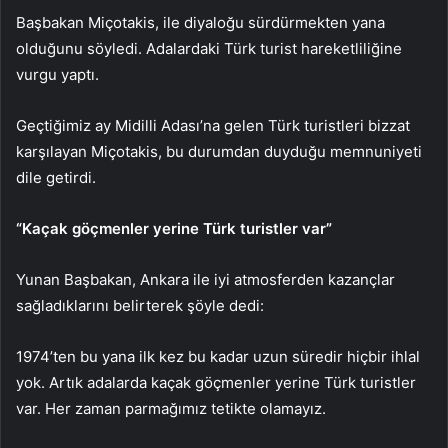
Başbakan Miçotakis, ile diyaloğu sürdürmekten yana
olduğunu söyledi. Adalardaki Türk turist hareketliliğine
vurgu yaptı.
Geçtiğimiz ay Midilli Adası’na gelen Türk turistleri bizzat
karşılayan Miçotakis, bu durumdan duyduğu memnuniyeti
dile getirdi.
“Kaçak göçmenler yerine Türk turistler var”
Yunan Başbakan, Ankara ile iyi atmosferden kazançlar
sağladıklarını belirterek şöyle dedi:
1974’ten bu yana ilk kez bu kadar uzun süredir hiçbir ihlal
yok. Artık adalarda kaçak göçmenler yerine Türk turistler
var. Her zaman parmağımız tetikte olamayız.