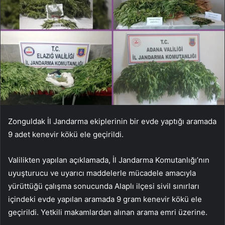
Zonguldak İl Jandarma ekiplerinin bir evde yaptığı aramada
9 adet kenevir kökü ele geçirildi.
Valilikten yapılan açıklamada, İl Jandarma Komutanlığı’nın
uyuşturucu ve uyarıcı maddelerle mücadele amacıyla
yürüttüğü çalışma sonucunda Alaplı ilçesi sivil sınırları
içindeki evde yapılan aramada 9 gram kenevir kökü ele
geçirildi. Yetkili makamlardan alınan arama emri üzerine.