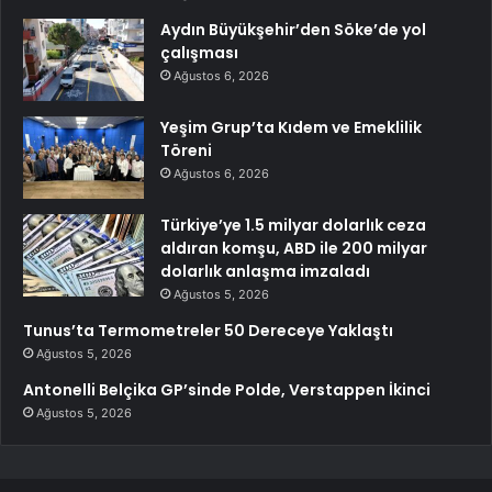
Aydın Büyükşehir’den Söke’de yol
çalışması
Ağustos 6, 2026
Yeşim Grup’ta Kıdem ve Emeklilik
Töreni
Ağustos 6, 2026
Türkiye’ye 1.5 milyar dolarlık ceza
aldıran komşu, ABD ile 200 milyar
dolarlık anlaşma imzaladı
Ağustos 5, 2026
Tunus’ta Termometreler 50 Dereceye Yaklaştı
Ağustos 5, 2026
Antonelli Belçika GP’sinde Polde, Verstappen İkinci
Ağustos 5, 2026