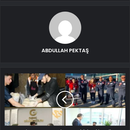
ABDULLAH PEKTAŞ