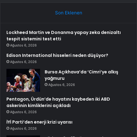
Son Eklenen
Lockheed Martin ve Donanma yapay zeka denizaltı
tespit sistemini test etti
Ağustos 6, 2026
Edison International hisseleri neden düşüyor?
Ağustos 6, 2026
Bursa Açıkhava’da ‘Cimri’ye alkış
yağmuru
Ağustos 6, 2026
Pentagon, Ürdün’de hayatını kaybeden iki ABD
askerinin kimliklerini açıkladı
Ağustos 6, 2026
İYİ Parti’den enerji krizi uyarısı
Ağustos 6, 2026