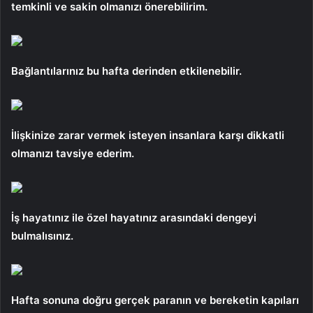
temkinli ve sakin olmanızı önerebilirim.
Bağlantılarınız bu hafta derinden etkilenebilir.
İlişkinize zarar vermek isteyen insanlara karşı dikkatli
olmanızı tavsiye ederim.
İş hayatınız ile özel hayatınız arasındaki dengeyi
bulmalısınız.
Hafta sonuna doğru gerçek paranın ve bereketin kapıları