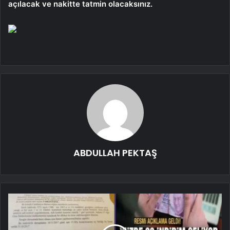
açılacak ve nakitte tatmin olacaksınız.
ABDULLAH PEKTAŞ