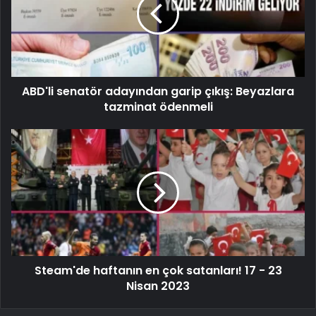
ABD'li senatör adayından garip çıkış: Beyazlara
tazminat ödenmeli
Steam'de haftanın en çok satanları! 17 - 23
Nisan 2023