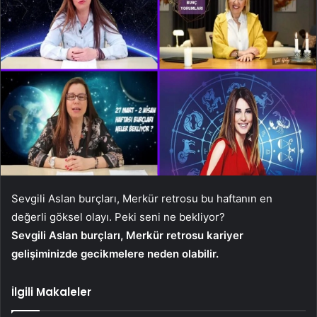
Sevgili Aslan burçları, Merkür retrosu bu haftanın en
değerli göksel olayı. Peki seni ne bekliyor?
Sevgili Aslan burçları, Merkür retrosu kariyer
gelişiminizde gecikmelere neden olabilir.
İlgili Makaleler