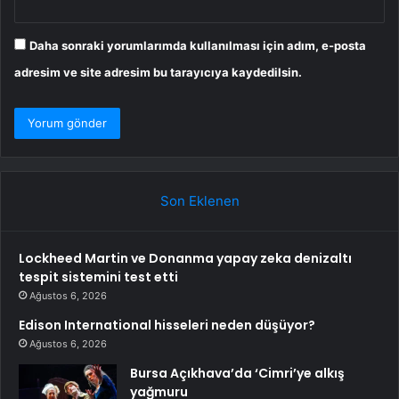
Daha sonraki yorumlarımda kullanılması için adım, e-posta
adresim ve site adresim bu tarayıcıya kaydedilsin.
Son Eklenen
Lockheed Martin ve Donanma yapay zeka denizaltı
tespit sistemini test etti
Ağustos 6, 2026
Edison International hisseleri neden düşüyor?
Ağustos 6, 2026
Bursa Açıkhava’da ‘Cimri’ye alkış
yağmuru