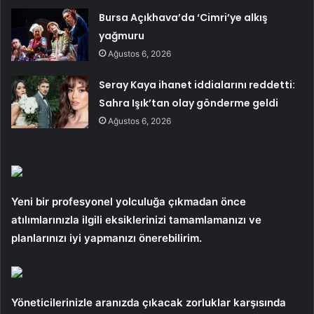
Bursa Açıkhava’da ‘Cimri’ye alkış
yağmuru
Ağustos 6, 2026
Seray Kaya ihanet iddialarını reddetti:
Sahra Işık’tan olay gönderme geldi
Ağustos 6, 2026
Yeni bir profesyonel yolculuğa çıkmadan önce
atılımlarınızla ilgili eksiklerinizi tamamlamanızı ve
planlarınızı iyi yapmanızı önerebilirim.
Yöneticilerinizle aranızda çıkacak zorluklar karşısında