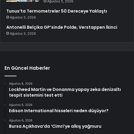
Ağustos 5, 2026
Tunus’ta Termometreler 50 Dereceye Yaklaştı
Ağustos 5, 2026
Antonelli Belçika GP’sinde Polde, Verstappen İkinci
Ağustos 5, 2026
En Güncel Haberler
Ağustos 6, 2026
Lockheed Martin ve Donanma yapay zeka denizaltı
tespit sistemini test etti
Ağustos 6, 2026
Edison International hisseleri neden düşüyor?
Ağustos 6, 2026
Bursa Açıkhava’da ‘Cimri’ye alkış yağmuru