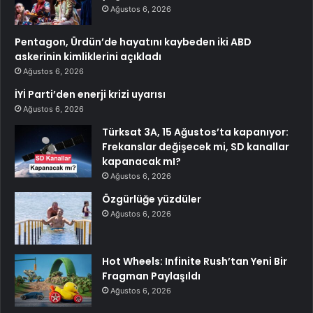
Ağustos 6, 2026
Pentagon, Ürdün’de hayatını kaybeden iki ABD
askerinin kimliklerini açıkladı
Ağustos 6, 2026
İYİ Parti’den enerji krizi uyarısı
Ağustos 6, 2026
Türksat 3A, 15 Ağustos’ta kapanıyor:
Frekanslar değişecek mi, SD kanallar
kapanacak mI?
Ağustos 6, 2026
Özgürlüğe yüzdüler
Ağustos 6, 2026
Hot Wheels: Infinite Rush’tan Yeni Bir
Fragman Paylaşıldı
Ağustos 6, 2026