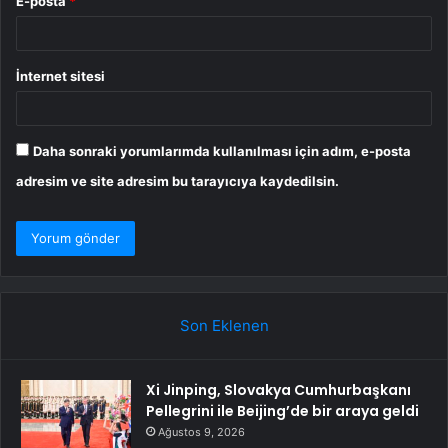
E-posta
*
İnternet sitesi
Daha sonraki yorumlarımda kullanılması için adım, e-posta
adresim ve site adresim bu tarayıcıya kaydedilsin.
Son Eklenen
Xi Jinping, Slovakya Cumhurbaşkanı
Pellegrini ile Beijing’de bir araya geldi
Ağustos 9, 2026