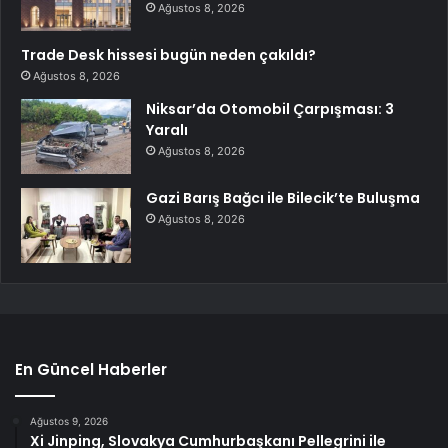
Ağustos 8, 2026
Trade Desk hissesi bugün neden çakıldı?
Ağustos 8, 2026
Niksar’da Otomobil Çarpışması: 3
Yaralı
Ağustos 8, 2026
Gazi Barış Bağcı ile Bilecik’te Buluşma
Ağustos 8, 2026
En Güncel Haberler
Ağustos 9, 2026
Xi Jinping, Slovakya Cumhurbaşkanı Pellegrini ile