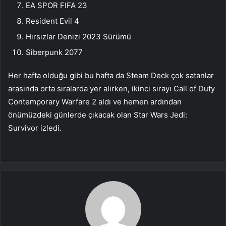
EA SPOR FIFA 23
Resident Evil 4
Hırsızlar Denizi 2023 Sürümü
Siberpunk 2077
Her hafta olduğu gibi bu hafta da Steam Deck çok satanlar
arasında orta sıralarda yer alırken, ikinci sırayı Call of Duty
Contemporary Warfare 2 aldı ve hemen ardından
önümüzdeki günlerde çıkacak olan Star Wars Jedi:
Survivor izledi.