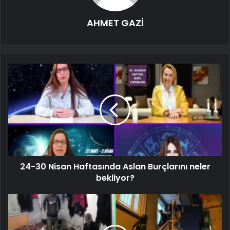
AHMET GAZİ
24-30 Nisan Haftasında Aslan Burçlarını neler
bekliyor?