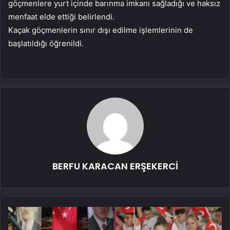
göçmenlere yurt içinde barınma imkanı sağladığı ve haksız
menfaat elde ettiği belirlendi.
Kaçak göçmenlerin sınır dışı edilme işlemlerinin de
başlatıldığı öğrenildi.
BERFU KARACAN ERŞEKERCİ