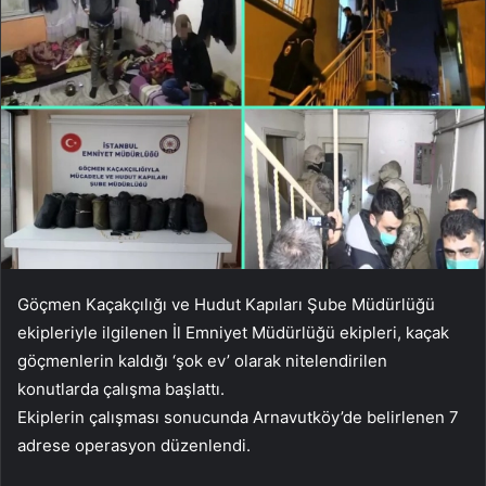
Göçmen Kaçakçılığı ve Hudut Kapıları Şube Müdürlüğü
ekipleriyle ilgilenen İl Emniyet Müdürlüğü ekipleri, kaçak
göçmenlerin kaldığı ‘şok ev’ olarak nitelendirilen
konutlarda çalışma başlattı.
Ekiplerin çalışması sonucunda Arnavutköy’de belirlenen 7
adrese operasyon düzenlendi.