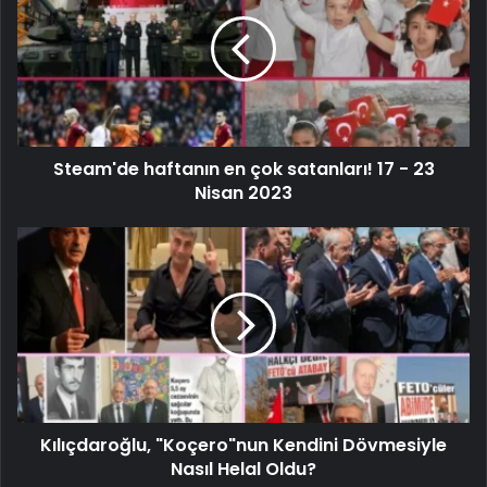
Steam'de haftanın en çok satanları! 17 - 23
Nisan 2023
Kılıçdaroğlu, "Koçero"nun Kendini Dövmesiyle
Nasıl Helal Oldu?