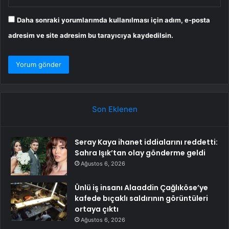
Daha sonraki yorumlarımda kullanılması için adım, e-posta
adresim ve site adresim bu tarayıcıya kaydedilsin.
Son Eklenen
Seray Kaya ihanet iddialarını reddetti:
Sahra Işık’tan olay gönderme geldi
Ağustos 6, 2026
Ünlü iş insanı Alaaddin Çağlıköse’ye
kafede bıçaklı saldırının görüntüleri
ortaya çıktı
Ağustos 6, 2026